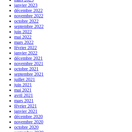
janvier 2023
décembre 2022
novembre 2022
octobre 2022
septembre 2022
juin 2022
mai 2022
mars 2022
février 2022
janvier 2022
décembre 2021
novembre 2021
octobre 2021
septembre 2021
juillet 2021
juin 2021
mai 2021
avril 2021
mars 2021
février 2021
janvier 2021
décembre 2020
novembre 2020
octobre 2020