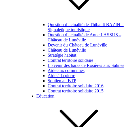
Question d’actualité de Thibault BAZIN –
Signalétique touristique
Question d’actualité de Anne LASSUS –
Château de Lunéville
Devenir du Château de Lunéville
Château de Lunéville
Stratégie habitat
Contrat territoire solidaire
L’avenir des haras de Rosières-aux-Salines
Aide aux communes
Aide à la pierre
Soutien au BTP
Contrat territoire solidaire 2016
Contrat territoire solidaire 2015
Education