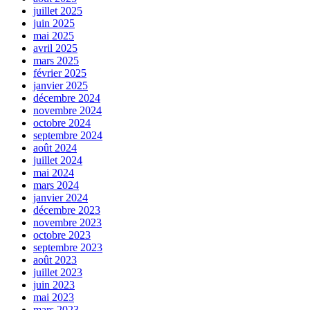
juillet 2025
juin 2025
mai 2025
avril 2025
mars 2025
février 2025
janvier 2025
décembre 2024
novembre 2024
octobre 2024
septembre 2024
août 2024
juillet 2024
mai 2024
mars 2024
janvier 2024
décembre 2023
novembre 2023
octobre 2023
septembre 2023
août 2023
juillet 2023
juin 2023
mai 2023
mars 2023