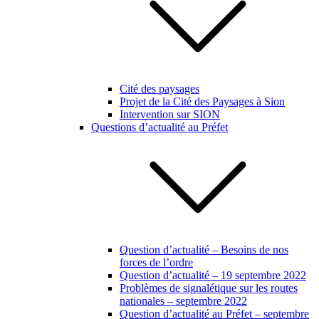
Cité des paysages
Projet de la Cité des Paysages à Sion
Intervention sur SION
Questions d’actualité au Préfet
Question d’actualité – Besoins de nos
forces de l’ordre
Question d’actualité – 19 septembre 2022
Problèmes de signalétique sur les routes
nationales – septembre 2022
Question d’actualité au Préfet – septembre