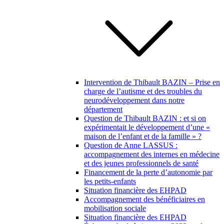
Intervention de Thibault BAZIN – Prise en
charge de l’autisme et des troubles du
neurodéveloppement dans notre
département
Question de Thibault BAZIN : et si on
expérimentait le développement d’une «
maison de l’enfant et de la famille » ?
Question de Anne LASSUS :
accompagnement des internes en médecine
et des jeunes professionnels de santé
Financement de la perte d’autonomie par
les petits-enfants
Situation financière des EHPAD
Accompagnement des bénéficiaires en
mobilisation sociale
Situation financière des EHPAD