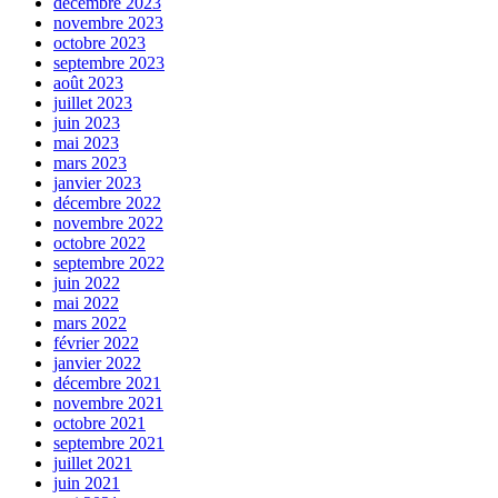
décembre 2023
novembre 2023
octobre 2023
septembre 2023
août 2023
juillet 2023
juin 2023
mai 2023
mars 2023
janvier 2023
décembre 2022
novembre 2022
octobre 2022
septembre 2022
juin 2022
mai 2022
mars 2022
février 2022
janvier 2022
décembre 2021
novembre 2021
octobre 2021
septembre 2021
juillet 2021
juin 2021