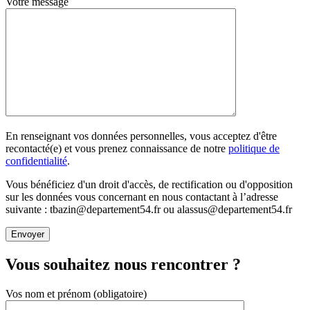
Votre message
En renseignant vos données personnelles, vous acceptez d'être
recontacté(e) et vous prenez connaissance de notre
politique de
confidentialité
.
Vous bénéficiez d'un droit d'accès, de rectification ou d'opposition
sur les données vous concernant en nous contactant à l’adresse
suivante : tbazin@departement54.fr ou alassus@departement54.fr
Vous souhaitez nous rencontrer ?
Vos nom et prénom (obligatoire)