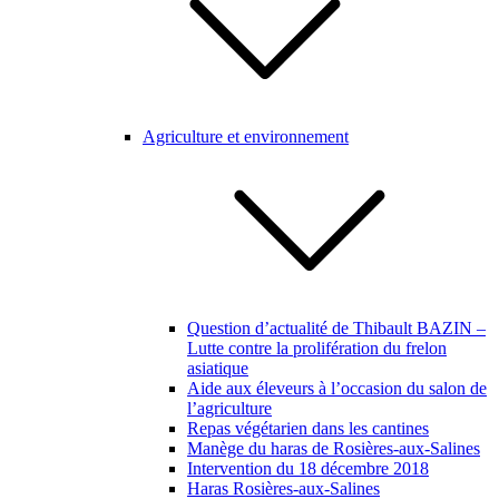
Agriculture et environnement
Question d’actualité de Thibault BAZIN –
Lutte contre la prolifération du frelon
asiatique
Aide aux éleveurs à l’occasion du salon de
l’agriculture
Repas végétarien dans les cantines
Manège du haras de Rosières-aux-Salines
Intervention du 18 décembre 2018
Haras Rosières-aux-Salines