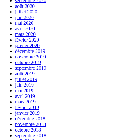
septembre 2020
août 2020
juillet 2020
juin 2020
mai 2020
avril 2020
mars 2020
février 2020
janvier 2020
décembre 2019
novembre 2019
octobre 2019
septembre 2019
août 2019
juillet 2019
juin 2019
mai 2019
avril 2019
mars 2019
février 2019
janvier 2019
décembre 2018
novembre 2018
octobre 2018
septembre 2018