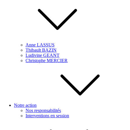
Anne LASSUS
Thibault BAZIN
Ludivine GEANT
Christophe MERCIER
Notre action
Nos responsabilités
Interventions en session