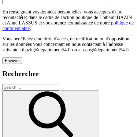
En renseignant vos données personnelles, vous acceptez d'être
recontacté(e) dans le cadre de l'action politique de Thibault BAZIN
et Anne LASSUS et vous prenez connaissance de notre
politique de
confidentialité
.
Vous bénéficiez d'un droit d'accès, de rectification ou d'opposition
sur les données vous concernant en nous contactant à l’adresse
suivante : tbazin@departement54.fr ou alassus@departement54.fr
Rechercher
Search
for:
Search