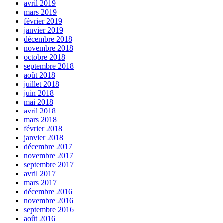
avril 2019
mars 2019
février 2019
janvier 2019
décembre 2018
novembre 2018
octobre 2018
septembre 2018
août 2018
juillet 2018
juin 2018
mai 2018
avril 2018
mars 2018
février 2018
janvier 2018
décembre 2017
novembre 2017
septembre 2017
avril 2017
mars 2017
décembre 2016
novembre 2016
septembre 2016
août 2016