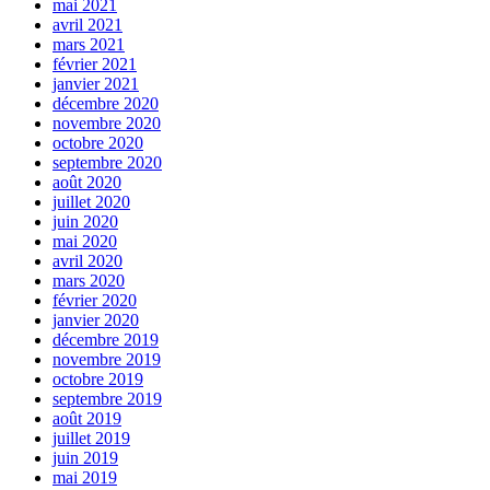
mai 2021
avril 2021
mars 2021
février 2021
janvier 2021
décembre 2020
novembre 2020
octobre 2020
septembre 2020
août 2020
juillet 2020
juin 2020
mai 2020
avril 2020
mars 2020
février 2020
janvier 2020
décembre 2019
novembre 2019
octobre 2019
septembre 2019
août 2019
juillet 2019
juin 2019
mai 2019