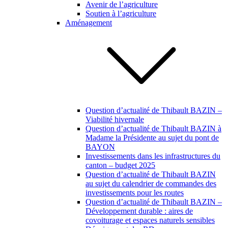
Avenir de l’agriculture
Soutien à l’agriculture
Aménagement
Question d’actualité de Thibault BAZIN –
Viabilité hivernale
Question d’actualité de Thibault BAZIN à
Madame la Présidente au sujet du pont de
BAYON
Investissements dans les infrastructures du
canton – budget 2025
Question d’actualité de Thibault BAZIN
au sujet du calendrier de commandes des
investissements pour les routes
Question d’actualité de Thibault BAZIN –
Développement durable : aires de
covoiturage et espaces naturels sensibles