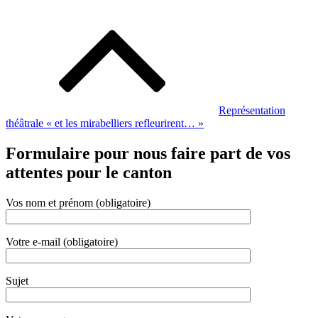
Navigation
de
l’article
Représentation
théâtrale « et les mirabelliers refleurirent… »
Formulaire pour nous faire part de vos
attentes pour le canton
Vos nom et prénom (obligatoire)
Votre e-mail (obligatoire)
Sujet