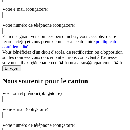
Votre e-mail (obligatoire)
Votre numéro de téléphone (obligatoire)
En renseignant vos données personnelles, vous acceptez d'être
recontacté(e) et vous prenez connaissance de notre
politique de
confidentialité
.
Vous bénéficiez d'un droit d'accès, de rectification ou d'opposition
sur les données vous concernant en nous contactant à l’adresse
suivante : tbazin@departement54.fr ou alassus@departement54.fr
Nous soutenir pour le canton
Vos nom et prénom (obligatoire)
Votre e-mail (obligatoire)
Votre numéro de téléphone (obligatoire)