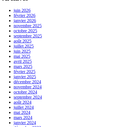
juin 2026
février 2026
janvier 2026
novembre 2025
octobre 2025
septembre 2025
août 2025
juillet 2025
juin 2025
mai 2025
avril 2025
mars 2025
février 2025
janvier 2025
décembre 2024
novembre 2024
octobre 2024
septembre 2024
août 2024
juillet 2024
mai 2024
mars 2024
janvier 2024