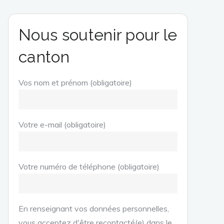
Nous soutenir pour le
canton
Vos nom et prénom (obligatoire)
Votre e-mail (obligatoire)
Votre numéro de téléphone (obligatoire)
En renseignant vos données personnelles,
vous acceptez d'être recontacté(e) dans le