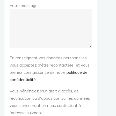
Votre message
En renseignant vos données personnelles,
vous acceptez d'être recontacté(e) et vous
prenez connaissance de notre
politique de
confidentialité
.
Vous bénéficiez d'un droit d'accès, de
rectification ou d'opposition sur les données
vous concernant en nous contactant à
l’adresse suivante :