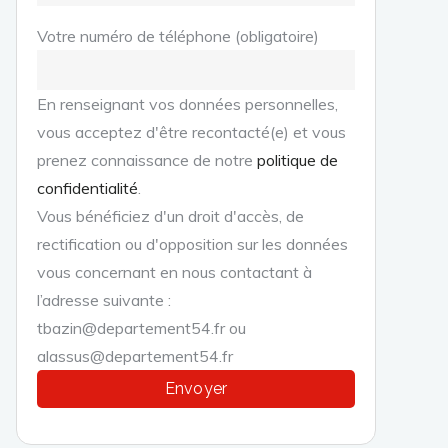
Votre numéro de téléphone (obligatoire)
En renseignant vos données personnelles,
vous acceptez d'être recontacté(e) et vous
prenez connaissance de notre
politique de
confidentialité
.
Vous bénéficiez d'un droit d'accès, de
rectification ou d'opposition sur les données
vous concernant en nous contactant à
l’adresse suivante :
tbazin@departement54.fr ou
alassus@departement54.fr