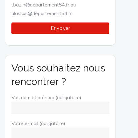
tbazin@departement54.fr ou
alassus@departement54.fr
Vous souhaitez nous
rencontrer ?
Vos nom et prénom (obligatoire)
Votre e-mail (obligatoire)