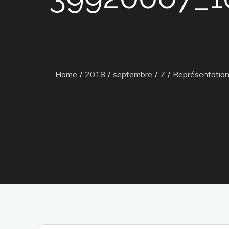
Home
2018
septembre
7
Représentation t