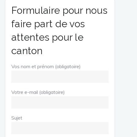
Formulaire pour nous
faire part de vos
attentes pour le
canton
Vos nom et prénom (obligatoire)
Votre e-mail (obligatoire)
Sujet