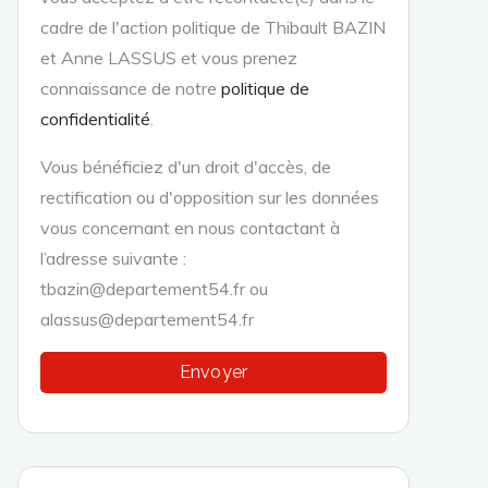
cadre de l'action politique de Thibault BAZIN
et Anne LASSUS et vous prenez
connaissance de notre
politique de
confidentialité
.
Vous bénéficiez d'un droit d'accès, de
rectification ou d'opposition sur les données
vous concernant en nous contactant à
l’adresse suivante :
tbazin@departement54.fr ou
alassus@departement54.fr