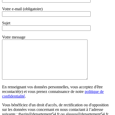
Votre e-mail (obligatoire)
Sujet
Votre message
En renseignant vos données personnelles, vous acceptez d'être
recontacté(e) et vous prenez connaissance de notre
politique de
confidentialité
.
Vous bénéficiez d'un droit d'accès, de rectification ou d'opposition
sur les données vous concernant en nous contactant à l’adresse
suivante : tbazin@departement54.fr ou alassus@departement54.fr