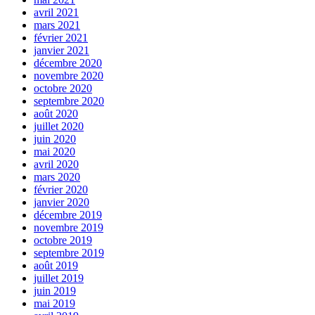
avril 2021
mars 2021
février 2021
janvier 2021
décembre 2020
novembre 2020
octobre 2020
septembre 2020
août 2020
juillet 2020
juin 2020
mai 2020
avril 2020
mars 2020
février 2020
janvier 2020
décembre 2019
novembre 2019
octobre 2019
septembre 2019
août 2019
juillet 2019
juin 2019
mai 2019