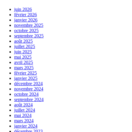
juin 2026
février 2026
janvier 2026
novembre 2025
octobre 2025
septembre 2025
août 2025
juillet 2025
juin 2025
mai 2025
avril 2025
mars 2025
février 2025
janvier 2025
décembre 2024
novembre 2024
octobre 2024
septembre 2024
août 2024
juillet 2024
mai 2024
mars 2024
janvier 2024
décembre 2023