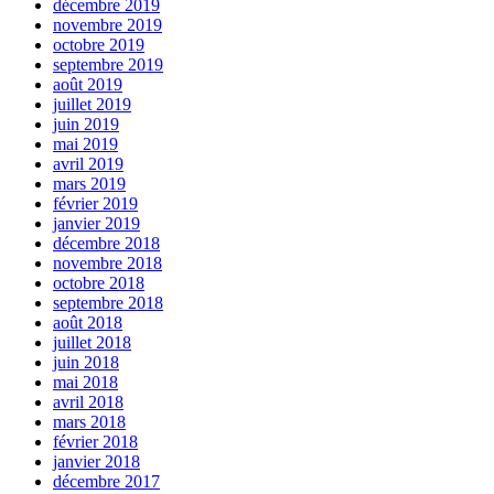
décembre 2019
novembre 2019
octobre 2019
septembre 2019
août 2019
juillet 2019
juin 2019
mai 2019
avril 2019
mars 2019
février 2019
janvier 2019
décembre 2018
novembre 2018
octobre 2018
septembre 2018
août 2018
juillet 2018
juin 2018
mai 2018
avril 2018
mars 2018
février 2018
janvier 2018
décembre 2017