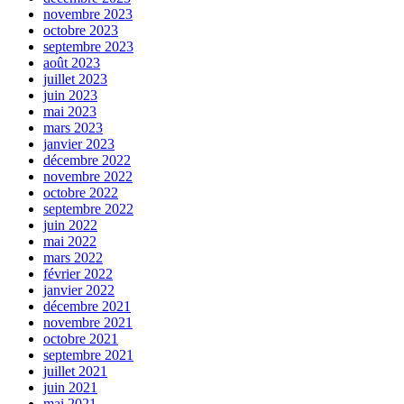
novembre 2023
octobre 2023
septembre 2023
août 2023
juillet 2023
juin 2023
mai 2023
mars 2023
janvier 2023
décembre 2022
novembre 2022
octobre 2022
septembre 2022
juin 2022
mai 2022
mars 2022
février 2022
janvier 2022
décembre 2021
novembre 2021
octobre 2021
septembre 2021
juillet 2021
juin 2021
mai 2021