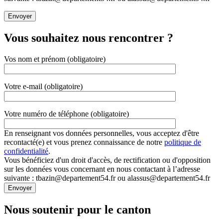
Vous souhaitez nous rencontrer ?
Vos nom et prénom (obligatoire)
Votre e-mail (obligatoire)
Votre numéro de téléphone (obligatoire)
En renseignant vos données personnelles, vous acceptez d'être
recontacté(e) et vous prenez connaissance de notre
politique de
confidentialité
.
Vous bénéficiez d'un droit d'accès, de rectification ou d'opposition
sur les données vous concernant en nous contactant à l’adresse
suivante : tbazin@departement54.fr ou alassus@departement54.fr
Nous soutenir pour le canton