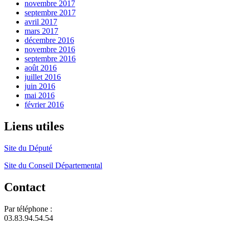
novembre 2017
septembre 2017
avril 2017
mars 2017
décembre 2016
novembre 2016
septembre 2016
août 2016
juillet 2016
juin 2016
mai 2016
février 2016
Liens utiles
Site du Député
Site du Conseil Départemental
Contact
Par téléphone :
03.83.94.54.54