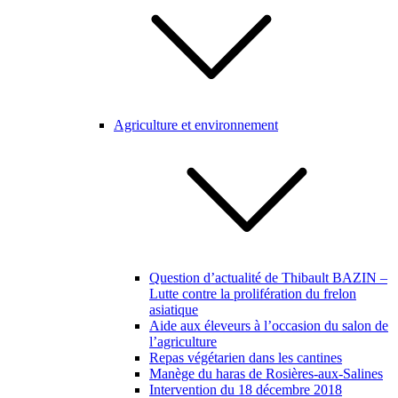
Agriculture et environnement
Question d’actualité de Thibault BAZIN –
Lutte contre la prolifération du frelon
asiatique
Aide aux éleveurs à l’occasion du salon de
l’agriculture
Repas végétarien dans les cantines
Manège du haras de Rosières-aux-Salines
Intervention du 18 décembre 2018