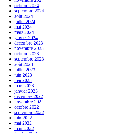
novembre 2024
octobre 2024
septembre 2024
août 2024
juillet 2024
mai 2024
mars 2024
janvier 2024
décembre 2023
novembre 2023
octobre 2023
septembre 2023
août 2023
juillet 2023
juin 2023
mai 2023
mars 2023
janvier 2023
décembre 2022
novembre 2022
octobre 2022
septembre 2022
juin 2022
mai 2022
mars 2022