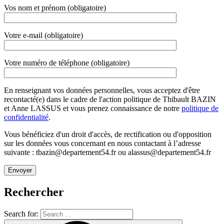
Vos nom et prénom (obligatoire)
Votre e-mail (obligatoire)
Votre numéro de téléphone (obligatoire)
En renseignant vos données personnelles, vous acceptez d'être
recontacté(e) dans le cadre de l'action politique de Thibault BAZIN
et Anne LASSUS et vous prenez connaissance de notre
politique de
confidentialité
.
Vous bénéficiez d'un droit d'accès, de rectification ou d'opposition
sur les données vous concernant en nous contactant à l’adresse
suivante : tbazin@departement54.fr ou alassus@departement54.fr
Rechercher
Search for: