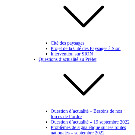
Cité des paysages
Projet de la Cité des Paysages à Sion
Intervention sur SION
Questions d’actualité au Préfet
Question d’actualité – Besoins de nos
forces de l’ordre
Question d’actualité – 19 septembre 2022
Problèmes de signalétique sur les routes
nationales – septembre 2022