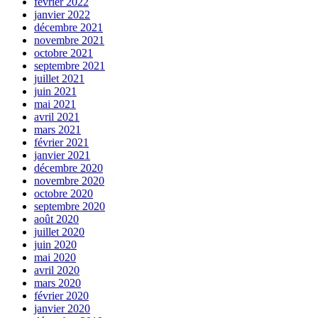
février 2022
janvier 2022
décembre 2021
novembre 2021
octobre 2021
septembre 2021
juillet 2021
juin 2021
mai 2021
avril 2021
mars 2021
février 2021
janvier 2021
décembre 2020
novembre 2020
octobre 2020
septembre 2020
août 2020
juillet 2020
juin 2020
mai 2020
avril 2020
mars 2020
février 2020
janvier 2020