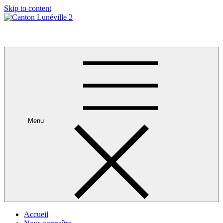
Skip to content
Canton Lunéville 2
Menu
Accueil