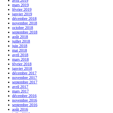
avril 2019
mars 2019
février 2019
janvier 2019
décembre 2018
novembre 2018
octobre 2018
septembre 2018
août 2018
juillet 2018
juin 2018
mai 2018
avril 2018
mars 2018
février 2018
janvier 2018
décembre 2017
novembre 2017
septembre 2017
avril 2017
mars 2017
décembre 2016
novembre 2016
septembre 2016
août 2016