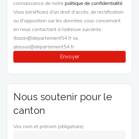
connaissance de notre
politique de confidentialité
.
Vous bénéficiez d'un droit d'accès, de rectification
ou d'opposition sur les données vous concernant
en nous contactant à l’adresse suivante :
tbazin@departement54.fr ou
alassus@departement54.fr
Nous soutenir pour le
canton
Vos nom et prénom (obligatoire)