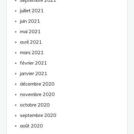
juillet 2021
juin 2021
mai 2021
avril 2021
mars 2021
février 2021
janvier 2021
décembre 2020
novembre 2020
octobre 2020
septembre 2020
août 2020