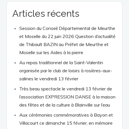
Articles récents
Session du Conseil Départemental de Meurthe
et Moselle du 22 juin 2026 Question d’actualité
de Thibault BAZIN au Préfet de Meurthe et
Moselle sur les Aides à la pierre
Au repas traditionnel de la Saint-Valentin
organisée par le club de loisirs à rosières-aux-
salines le vendredi 13 février
Très beau spectacle le vendredi 13 février de
l’association EXPRESSION DANSE à la maison
des fêtes et de la culture à Blainville sur l’eau
Aux cérémonies commémoratives à Bayon et
Villacourt ce dimanche 15 février, en mémoire