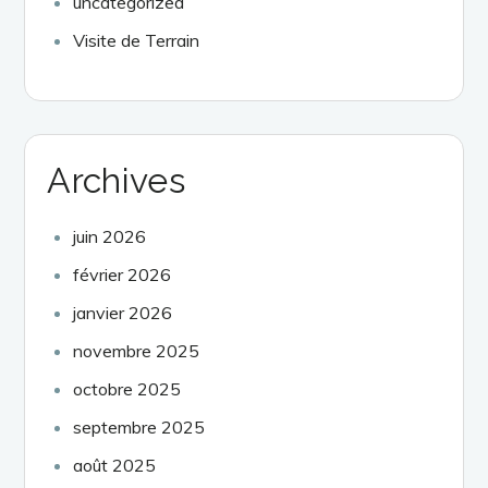
uncategorized
Visite de Terrain
Archives
juin 2026
février 2026
janvier 2026
novembre 2025
octobre 2025
septembre 2025
août 2025