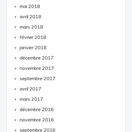
mai 2018
avril 2018
mars 2018
février 2018
janvier 2018
décembre 2017
novembre 2017
septembre 2017
avril 2017
mars 2017
décembre 2016
novembre 2016
septembre 2016