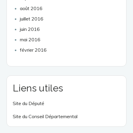
août 2016
juillet 2016
juin 2016
mai 2016
février 2016
Liens utiles
Site du Député
Site du Conseil Départemental