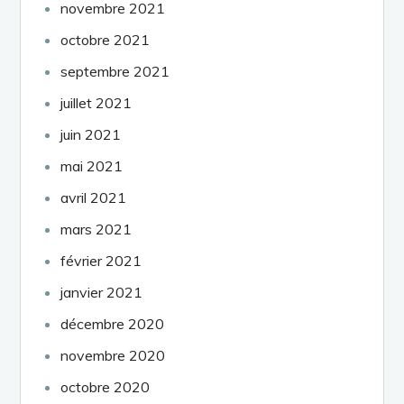
novembre 2021
octobre 2021
septembre 2021
juillet 2021
juin 2021
mai 2021
avril 2021
mars 2021
février 2021
janvier 2021
décembre 2020
novembre 2020
octobre 2020