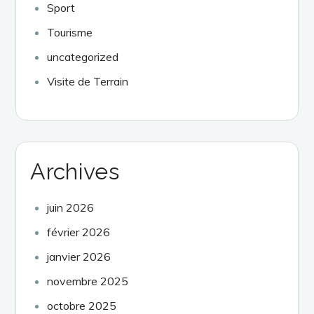
Sport
Tourisme
uncategorized
Visite de Terrain
Archives
juin 2026
février 2026
janvier 2026
novembre 2025
octobre 2025