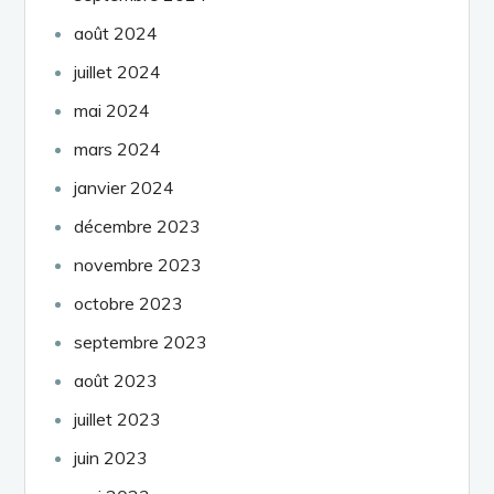
août 2024
juillet 2024
mai 2024
mars 2024
janvier 2024
décembre 2023
novembre 2023
octobre 2023
septembre 2023
août 2023
juillet 2023
juin 2023