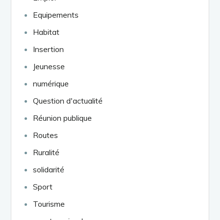
Equipements
Habitat
Insertion
Jeunesse
numérique
Question d'actualité
Réunion publique
Routes
Ruralité
solidarité
Sport
Tourisme