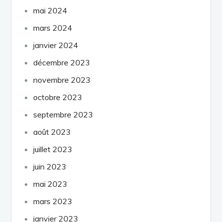
mai 2024
mars 2024
janvier 2024
décembre 2023
novembre 2023
octobre 2023
septembre 2023
août 2023
juillet 2023
juin 2023
mai 2023
mars 2023
janvier 2023