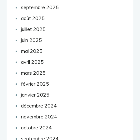
septembre 2025
août 2025
juillet 2025
juin 2025
mai 2025
avril 2025
mars 2025
février 2025
janvier 2025
décembre 2024
novembre 2024
octobre 2024
septembre 2024