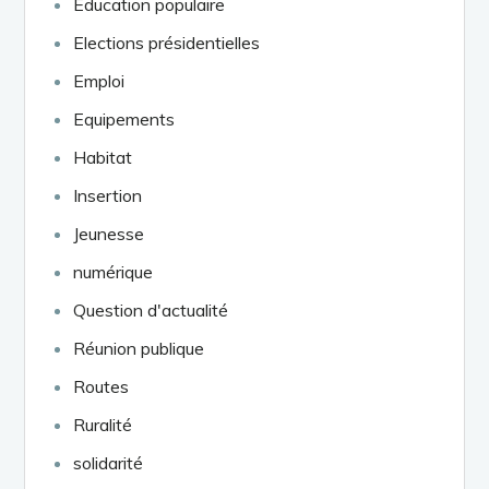
Education populaire
Elections présidentielles
Emploi
Equipements
Habitat
Insertion
Jeunesse
numérique
Question d'actualité
Réunion publique
Routes
Ruralité
solidarité