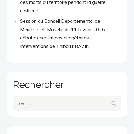
des morts du territoire pendant la guerre
d’Algérie.
Session du Conseil Départemental de
Meurthe-et-Moselle du 11 février 2026 –
débat d’orientations budgétaires –
Interventions de Thibault BAZIN
Rechercher
Search
Search
for: