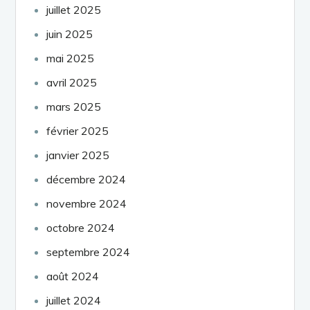
juillet 2025
juin 2025
mai 2025
avril 2025
mars 2025
février 2025
janvier 2025
décembre 2024
novembre 2024
octobre 2024
septembre 2024
août 2024
juillet 2024