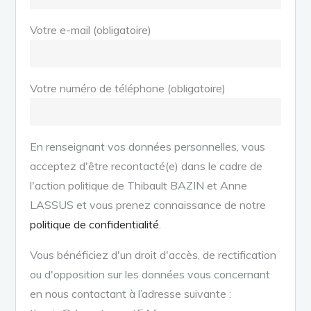
Votre e-mail (obligatoire)
Votre numéro de téléphone (obligatoire)
En renseignant vos données personnelles, vous
acceptez d'être recontacté(e) dans le cadre de
l'action politique de Thibault BAZIN et Anne
LASSUS et vous prenez connaissance de notre
politique de confidentialité
.
Vous bénéficiez d'un droit d'accès, de rectification
ou d'opposition sur les données vous concernant
en nous contactant à l’adresse suivante :