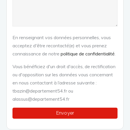
En renseignant vos données personnelles, vous
acceptez d'être recontacté(e) et vous prenez
connaissance de notre
politique de confidentialité
.
Vous bénéficiez d'un droit d'accès, de rectification
ou d'opposition sur les données vous concernant
en nous contactant à l’adresse suivante :
tbazin@departement54.fr ou
alassus@departement54.fr