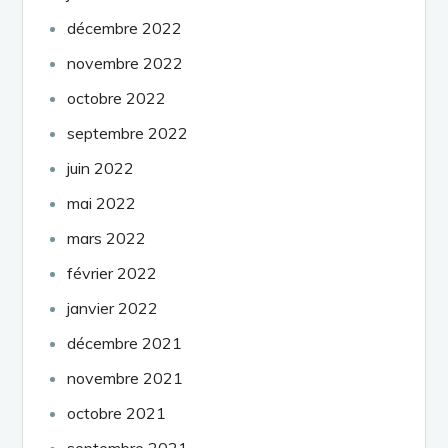
décembre 2022
novembre 2022
octobre 2022
septembre 2022
juin 2022
mai 2022
mars 2022
février 2022
janvier 2022
décembre 2021
novembre 2021
octobre 2021
septembre 2021