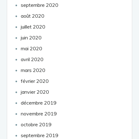
septembre 2020
août 2020
juillet 2020
juin 2020
mai 2020
avril 2020
mars 2020
février 2020
janvier 2020
décembre 2019
novembre 2019
octobre 2019
septembre 2019