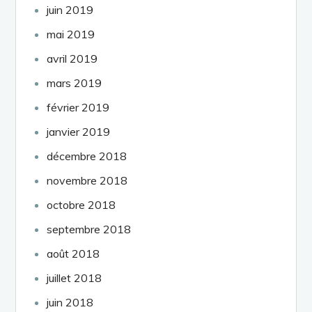
juin 2019
mai 2019
avril 2019
mars 2019
février 2019
janvier 2019
décembre 2018
novembre 2018
octobre 2018
septembre 2018
août 2018
juillet 2018
juin 2018