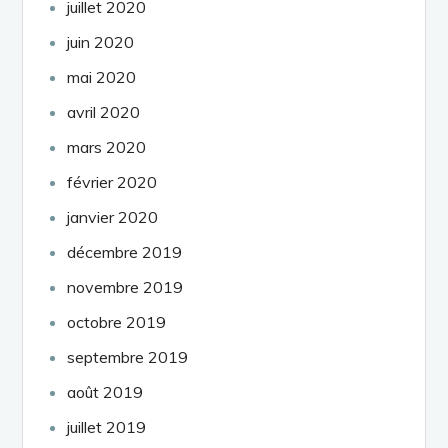
juillet 2020
juin 2020
mai 2020
avril 2020
mars 2020
février 2020
janvier 2020
décembre 2019
novembre 2019
octobre 2019
septembre 2019
août 2019
juillet 2019