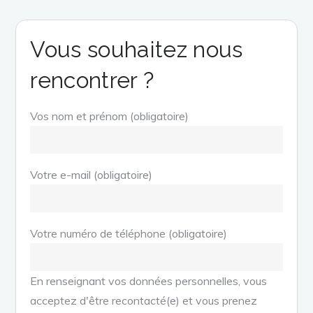
Vous souhaitez nous
rencontrer ?
Vos nom et prénom (obligatoire)
Votre e-mail (obligatoire)
Votre numéro de téléphone (obligatoire)
En renseignant vos données personnelles, vous
acceptez d'être recontacté(e) et vous prenez