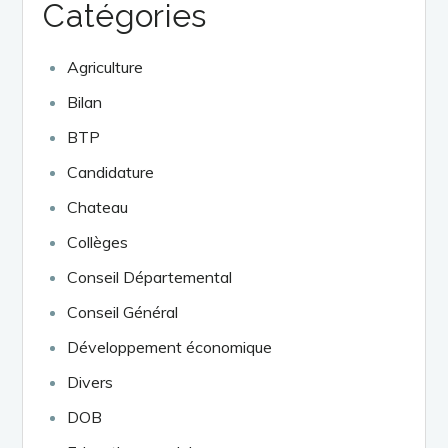
Catégories
Agriculture
Bilan
BTP
Candidature
Chateau
Collèges
Conseil Départemental
Conseil Général
Développement économique
Divers
DOB