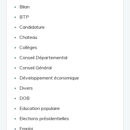
Bilan
BTP
Candidature
Chateau
Collèges
Conseil Départemental
Conseil Général
Développement économique
Divers
DOB
Education populaire
Elections présidentielles
Emploi