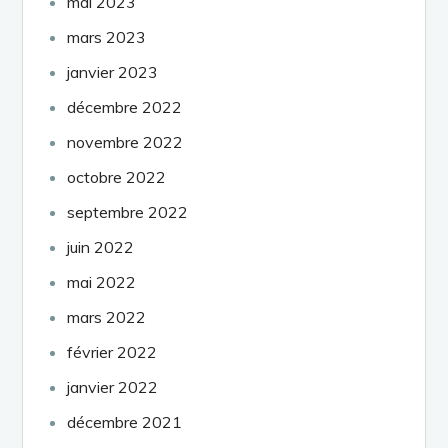
mai 2023
mars 2023
janvier 2023
décembre 2022
novembre 2022
octobre 2022
septembre 2022
juin 2022
mai 2022
mars 2022
février 2022
janvier 2022
décembre 2021