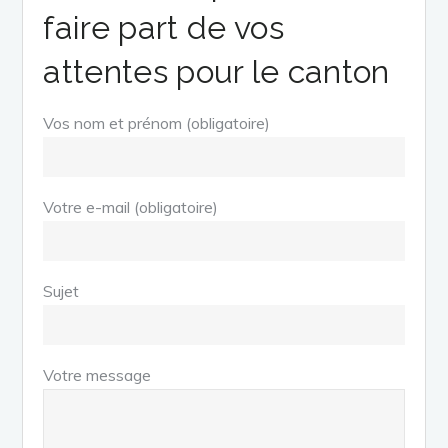
faire part de vos
attentes pour le canton
Vos nom et prénom (obligatoire)
Votre e-mail (obligatoire)
Sujet
Votre message