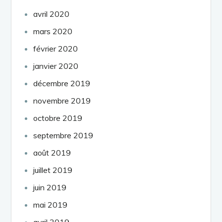
avril 2020
mars 2020
février 2020
janvier 2020
décembre 2019
novembre 2019
octobre 2019
septembre 2019
août 2019
juillet 2019
juin 2019
mai 2019
avril 2019