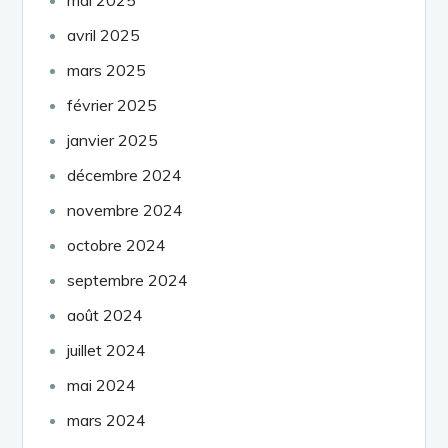
avril 2025
mars 2025
février 2025
janvier 2025
décembre 2024
novembre 2024
octobre 2024
septembre 2024
août 2024
juillet 2024
mai 2024
mars 2024