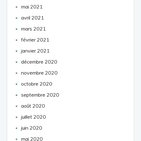
mai 2021
avril 2021
mars 2021
février 2021
janvier 2021
décembre 2020
novembre 2020
octobre 2020
septembre 2020
août 2020
juillet 2020
juin 2020
mai 2020