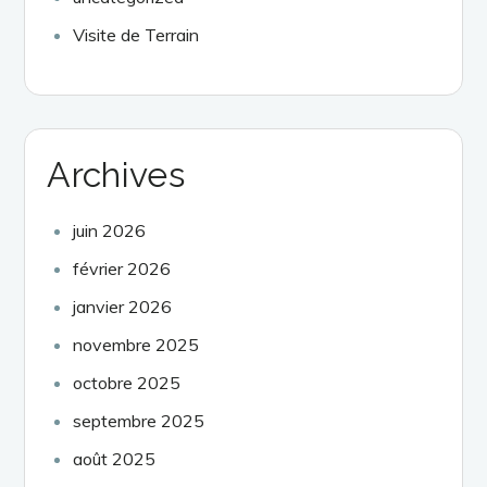
Visite de Terrain
Archives
juin 2026
février 2026
janvier 2026
novembre 2025
octobre 2025
septembre 2025
août 2025