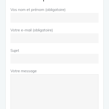
Vos nom et prénom (obligatoire)
Votre e-mail (obligatoire)
Sujet
Votre message