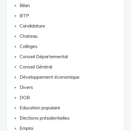
Bilan
BTP
Candidature
Chateau
Collèges
Conseil Départemental
Conseil Général
Développement économique
Divers
DOB
Education populaire
Elections présidentielles
Emploi