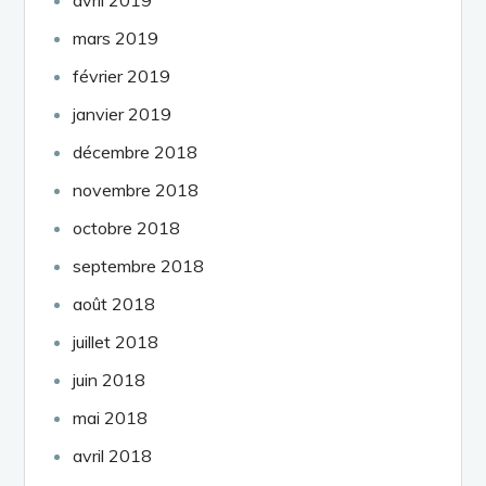
mars 2019
février 2019
janvier 2019
décembre 2018
novembre 2018
octobre 2018
septembre 2018
août 2018
juillet 2018
juin 2018
mai 2018
avril 2018