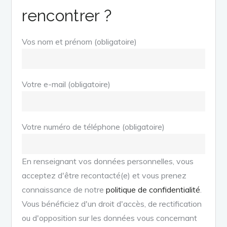
rencontrer ?
Vos nom et prénom (obligatoire)
Votre e-mail (obligatoire)
Votre numéro de téléphone (obligatoire)
En renseignant vos données personnelles, vous
acceptez d'être recontacté(e) et vous prenez
connaissance de notre
politique de confidentialité
.
Vous bénéficiez d'un droit d'accès, de rectification
ou d'opposition sur les données vous concernant