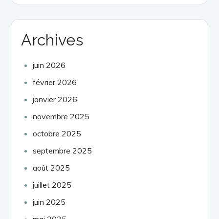
Archives
juin 2026
février 2026
janvier 2026
novembre 2025
octobre 2025
septembre 2025
août 2025
juillet 2025
juin 2025
mai 2025