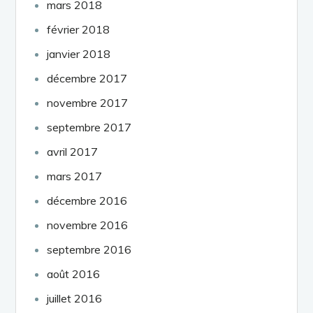
mars 2018
février 2018
janvier 2018
décembre 2017
novembre 2017
septembre 2017
avril 2017
mars 2017
décembre 2016
novembre 2016
septembre 2016
août 2016
juillet 2016