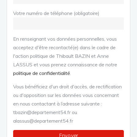
Votre numéro de téléphone (obligatoire)
En renseignant vos données personnelles, vous
acceptez d'être recontacté(e) dans le cadre de
l'action politique de Thibault BAZIN et Anne
LASSUS et vous prenez connaissance de notre
politique de confidentialité
.
Vous bénéficiez d'un droit d'accès, de rectification
ou d'opposition sur les données vous concernant
en nous contactant à l’adresse suivante :
tbazin@departement54.fr ou
alassus@departement54.fr