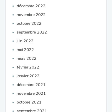
décembre 2022
novembre 2022
octobre 2022
septembre 2022
juin 2022
mai 2022
mars 2022
février 2022
janvier 2022
décembre 2021
novembre 2021
octobre 2021
septembre 2021