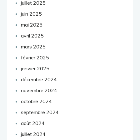
juillet 2025
juin 2025
mai 2025
avril 2025
mars 2025
février 2025
janvier 2025
décembre 2024
novembre 2024
octobre 2024
septembre 2024
août 2024
juillet 2024