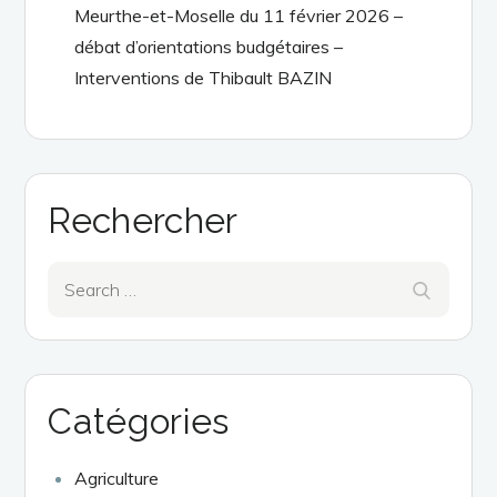
Meurthe-et-Moselle du 11 février 2026 –
débat d’orientations budgétaires –
Interventions de Thibault BAZIN
Rechercher
Search
Search
for:
Catégories
Agriculture