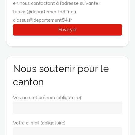
en nous contactant à l’adresse suivante :
tbazin@departement54.fr ou
alassus@departement54.fr
Nous soutenir pour le
canton
Vos nom et prénom (obligatoire)
Votre e-mail (obligatoire)