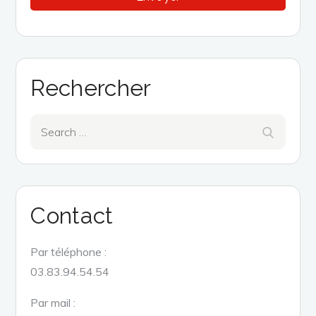
Rechercher
Search
Search
for:
Contact
Par téléphone :
03.83.94.54.54
Par mail :