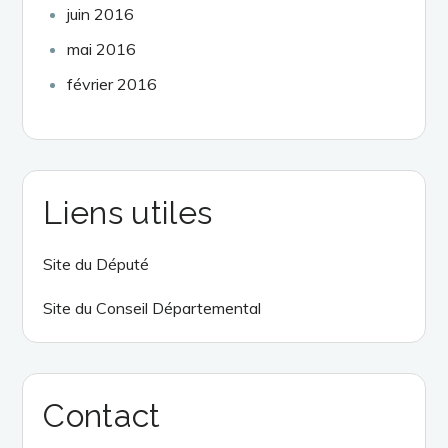
juin 2016
mai 2016
février 2016
Liens utiles
Site du Député
Site du Conseil Départemental
Contact