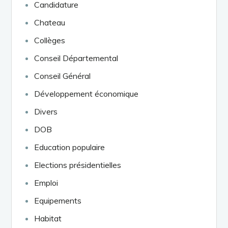
Candidature
Chateau
Collèges
Conseil Départemental
Conseil Général
Développement économique
Divers
DOB
Education populaire
Elections présidentielles
Emploi
Equipements
Habitat