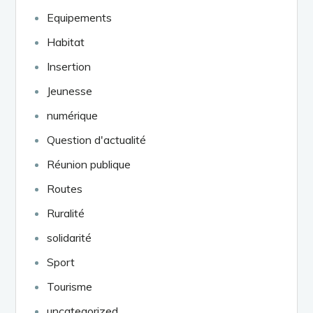
Equipements
Habitat
Insertion
Jeunesse
numérique
Question d'actualité
Réunion publique
Routes
Ruralité
solidarité
Sport
Tourisme
uncategorized