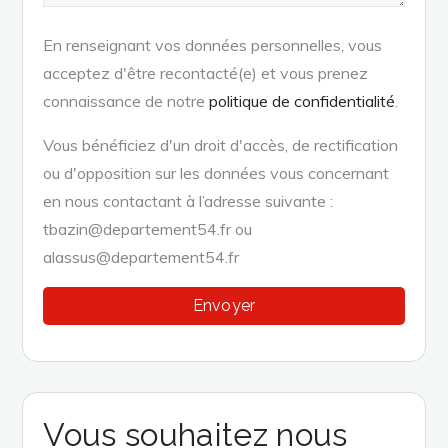
En renseignant vos données personnelles, vous
acceptez d'être recontacté(e) et vous prenez
connaissance de notre
politique de confidentialité
.
Vous bénéficiez d'un droit d'accès, de rectification
ou d'opposition sur les données vous concernant
en nous contactant à l’adresse suivante :
tbazin@departement54.fr ou
alassus@departement54.fr
Vous souhaitez nous