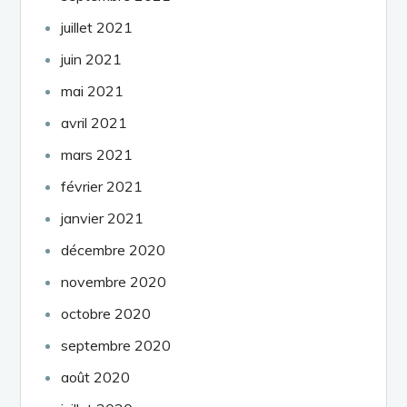
juillet 2021
juin 2021
mai 2021
avril 2021
mars 2021
février 2021
janvier 2021
décembre 2020
novembre 2020
octobre 2020
septembre 2020
août 2020