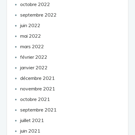
octobre 2022
septembre 2022
juin 2022
mai 2022
mars 2022
février 2022
janvier 2022
décembre 2021
novembre 2021
octobre 2021
septembre 2021
juillet 2021
juin 2021