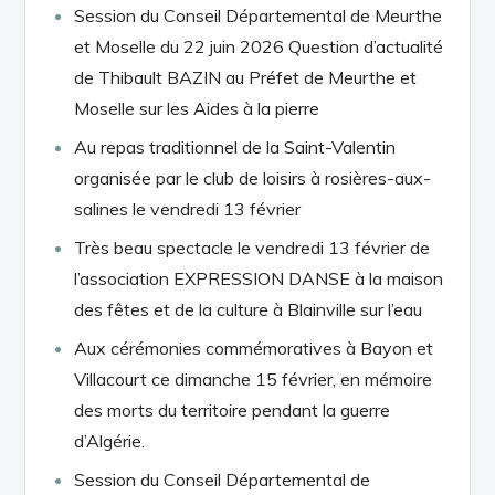
Session du Conseil Départemental de Meurthe
et Moselle du 22 juin 2026 Question d’actualité
de Thibault BAZIN au Préfet de Meurthe et
Moselle sur les Aides à la pierre
Au repas traditionnel de la Saint-Valentin
organisée par le club de loisirs à rosières-aux-
salines le vendredi 13 février
Très beau spectacle le vendredi 13 février de
l’association EXPRESSION DANSE à la maison
des fêtes et de la culture à Blainville sur l’eau
Aux cérémonies commémoratives à Bayon et
Villacourt ce dimanche 15 février, en mémoire
des morts du territoire pendant la guerre
d’Algérie.
Session du Conseil Départemental de