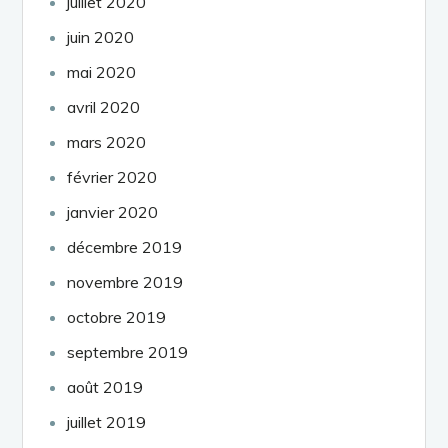
juillet 2020
juin 2020
mai 2020
avril 2020
mars 2020
février 2020
janvier 2020
décembre 2019
novembre 2019
octobre 2019
septembre 2019
août 2019
juillet 2019