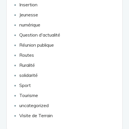
Insertion
Jeunesse
numérique
Question d'actualité
Réunion publique
Routes
Ruralité
solidarité
Sport
Tourisme
uncategorized
Visite de Terrain