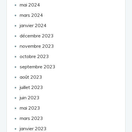
mai 2024
mars 2024
janvier 2024
décembre 2023
novembre 2023
octobre 2023
septembre 2023
août 2023
juillet 2023
juin 2023
mai 2023
mars 2023
janvier 2023