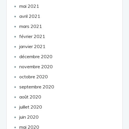
mai 2021
avril 2021
mars 2021
février 2021
janvier 2021
décembre 2020
novembre 2020
octobre 2020
septembre 2020
août 2020
juillet 2020
juin 2020
mai 2020