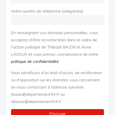
Votre numéro de téléphone (obligatoire)
En renseignant vos données personnelles, vous
acceptez d'être recontacté(e) dans le cadre de
l'action politique de Thibault BAZIN et Anne
LASSUS et vous prenez connaissance de notre
politique de confidentialité
.
Vous bénéficiez d'un droit d'accès, de rectification
ou d'opposition sur les données vous concernant
en nous contactant à l’adresse suivante :
tbazin@departement54.fr ou
alassus@departement54.fr