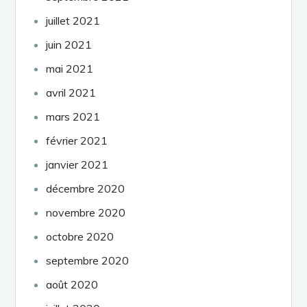
juillet 2021
juin 2021
mai 2021
avril 2021
mars 2021
février 2021
janvier 2021
décembre 2020
novembre 2020
octobre 2020
septembre 2020
août 2020