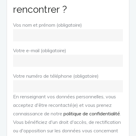
rencontrer ?
Vos nom et prénom (obligatoire)
Votre e-mail (obligatoire)
Votre numéro de téléphone (obligatoire)
En renseignant vos données personnelles, vous
acceptez d'être recontacté(e) et vous prenez
connaissance de notre
politique de confidentialité
.
Vous bénéficiez d'un droit d'accès, de rectification
ou d'opposition sur les données vous concernant