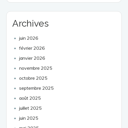
Archives
juin 2026
février 2026
janvier 2026
novembre 2025
octobre 2025
septembre 2025
août 2025
juillet 2025
juin 2025
mai 2025