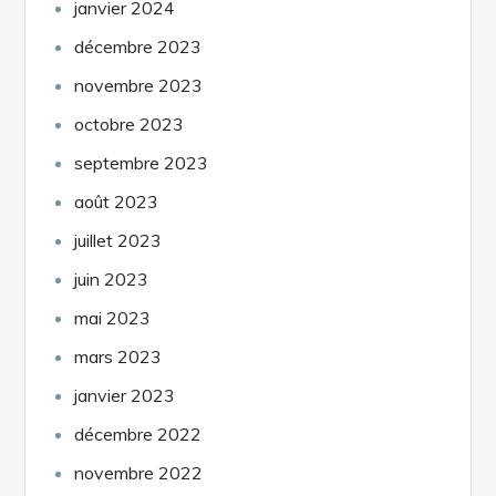
janvier 2024
décembre 2023
novembre 2023
octobre 2023
septembre 2023
août 2023
juillet 2023
juin 2023
mai 2023
mars 2023
janvier 2023
décembre 2022
novembre 2022