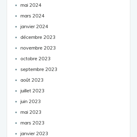
mai 2024
mars 2024
janvier 2024
décembre 2023
novembre 2023
octobre 2023
septembre 2023
août 2023
juillet 2023
juin 2023
mai 2023
mars 2023
janvier 2023