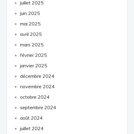
juillet 2025
juin 2025
mai 2025
avril 2025
mars 2025
février 2025
janvier 2025
décembre 2024
novembre 2024
octobre 2024
septembre 2024
août 2024
juillet 2024