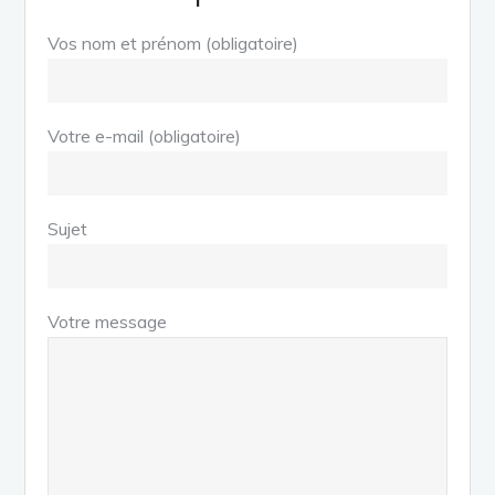
Vos nom et prénom (obligatoire)
Votre e-mail (obligatoire)
Sujet
Votre message