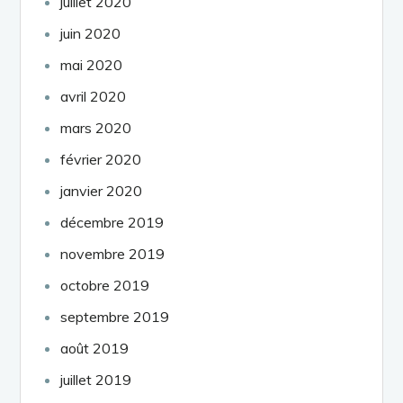
juillet 2020
juin 2020
mai 2020
avril 2020
mars 2020
février 2020
janvier 2020
décembre 2019
novembre 2019
octobre 2019
septembre 2019
août 2019
juillet 2019