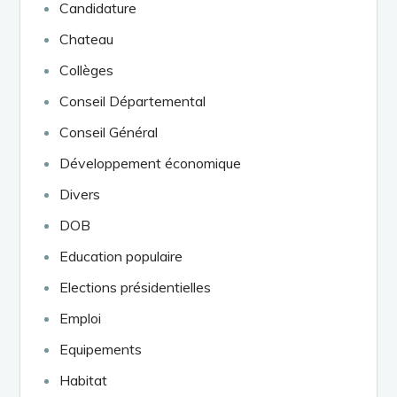
Candidature
Chateau
Collèges
Conseil Départemental
Conseil Général
Développement économique
Divers
DOB
Education populaire
Elections présidentielles
Emploi
Equipements
Habitat