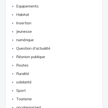
Equipements
Habitat
Insertion
Jeunesse
numérique
Question d'actualité
Réunion publique
Routes
Ruralité
solidarité
Sport
Tourisme
uncategorized