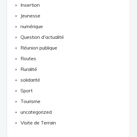
Insertion
Jeunesse
numérique
Question d'actualité
Réunion publique
Routes
Ruralité
solidarité
Sport
Tourisme
uncategorized
Visite de Terrain