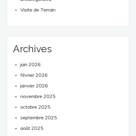
Visite de Terrain
Archives
juin 2026
février 2026
janvier 2026
novembre 2025
octobre 2025
septembre 2025
août 2025