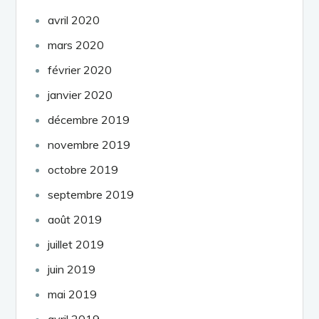
avril 2020
mars 2020
février 2020
janvier 2020
décembre 2019
novembre 2019
octobre 2019
septembre 2019
août 2019
juillet 2019
juin 2019
mai 2019
avril 2019