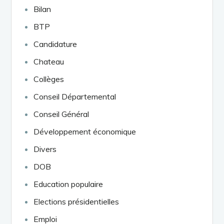
Bilan
BTP
Candidature
Chateau
Collèges
Conseil Départemental
Conseil Général
Développement économique
Divers
DOB
Education populaire
Elections présidentielles
Emploi