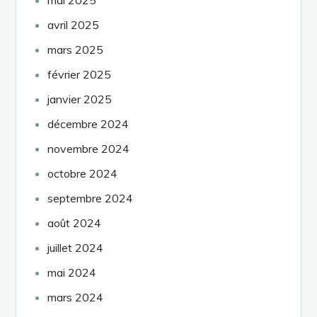
avril 2025
mars 2025
février 2025
janvier 2025
décembre 2024
novembre 2024
octobre 2024
septembre 2024
août 2024
juillet 2024
mai 2024
mars 2024