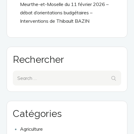
Meurthe-et-Moselle du 11 février 2026 –
débat d’orientations budgétaires –
Interventions de Thibault BAZIN
Rechercher
Search
Search
for:
Catégories
Agriculture