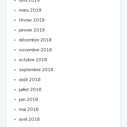
mars 2019
février 2019
janvier 2019
décembre 2018
novembre 2018
octobre 2018
septembre 2018
août 2018
juillet 2018
juin 2018
mai 2018
avril 2018