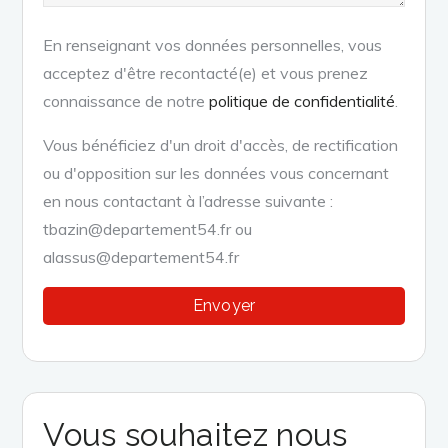
En renseignant vos données personnelles, vous
acceptez d'être recontacté(e) et vous prenez
connaissance de notre
politique de confidentialité
.
Vous bénéficiez d'un droit d'accès, de rectification
ou d'opposition sur les données vous concernant
en nous contactant à l’adresse suivante :
tbazin@departement54.fr ou
alassus@departement54.fr
Vous souhaitez nous