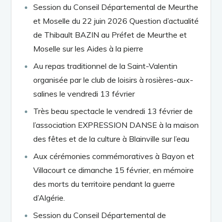
Session du Conseil Départemental de Meurthe
et Moselle du 22 juin 2026 Question d’actualité
de Thibault BAZIN au Préfet de Meurthe et
Moselle sur les Aides à la pierre
Au repas traditionnel de la Saint-Valentin
organisée par le club de loisirs à rosières-aux-
salines le vendredi 13 février
Très beau spectacle le vendredi 13 février de
l’association EXPRESSION DANSE à la maison
des fêtes et de la culture à Blainville sur l’eau
Aux cérémonies commémoratives à Bayon et
Villacourt ce dimanche 15 février, en mémoire
des morts du territoire pendant la guerre
d’Algérie.
Session du Conseil Départemental de