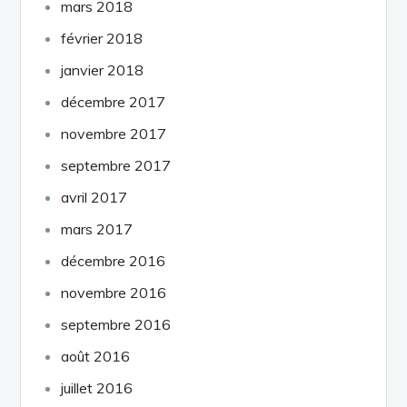
mars 2018
février 2018
janvier 2018
décembre 2017
novembre 2017
septembre 2017
avril 2017
mars 2017
décembre 2016
novembre 2016
septembre 2016
août 2016
juillet 2016