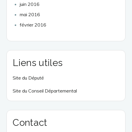
juin 2016
mai 2016
février 2016
Liens utiles
Site du Député
Site du Conseil Départemental
Contact