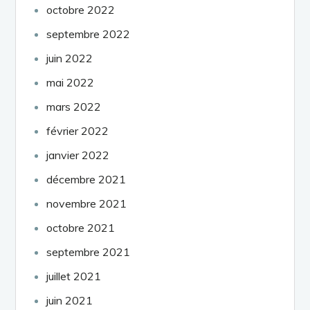
octobre 2022
septembre 2022
juin 2022
mai 2022
mars 2022
février 2022
janvier 2022
décembre 2021
novembre 2021
octobre 2021
septembre 2021
juillet 2021
juin 2021