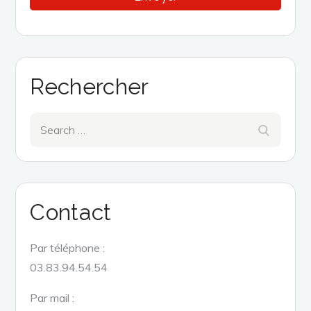
Rechercher
Search
Search
for:
Contact
Par téléphone :
03.83.94.54.54
Par mail :