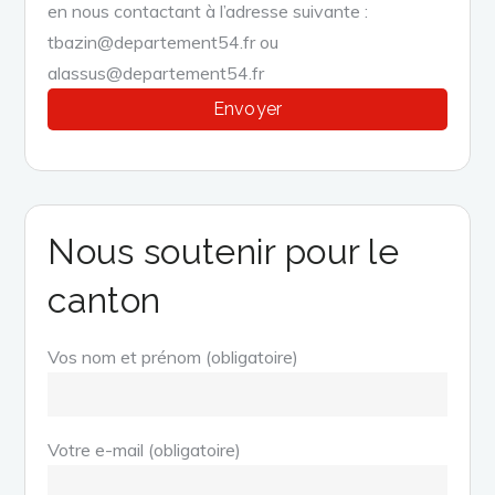
en nous contactant à l’adresse suivante :
tbazin@departement54.fr ou
alassus@departement54.fr
Nous soutenir pour le
canton
Vos nom et prénom (obligatoire)
Votre e-mail (obligatoire)