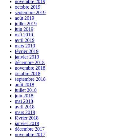
novembre 2019
octobre 2019
septembre 2019
août 2019
juillet 2019
juin 2019
mai 2019
avril 2019
mars 2019
février 2019
janvier 2019
décembre 2018
novembre 2018
octobre 2018
septembre 2018
août 2018
juillet 2018
juin 2018
mai 2018
avril 2018
mars 2018
février 2018
janvier 2018
décembre 2017
novembre 2017