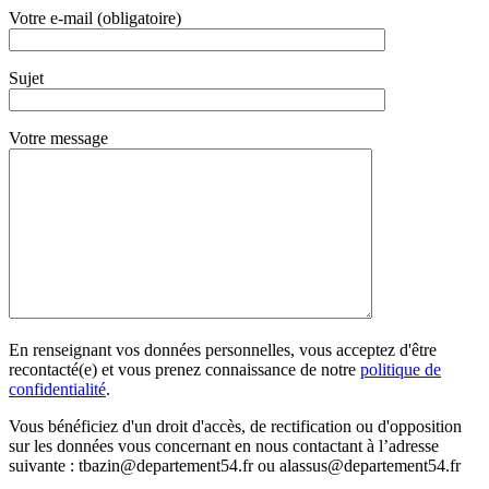
Votre e-mail (obligatoire)
Sujet
Votre message
En renseignant vos données personnelles, vous acceptez d'être
recontacté(e) et vous prenez connaissance de notre
politique de
confidentialité
.
Vous bénéficiez d'un droit d'accès, de rectification ou d'opposition
sur les données vous concernant en nous contactant à l’adresse
suivante : tbazin@departement54.fr ou alassus@departement54.fr