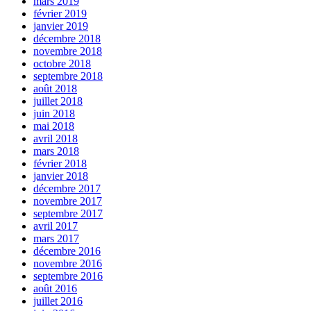
mars 2019
février 2019
janvier 2019
décembre 2018
novembre 2018
octobre 2018
septembre 2018
août 2018
juillet 2018
juin 2018
mai 2018
avril 2018
mars 2018
février 2018
janvier 2018
décembre 2017
novembre 2017
septembre 2017
avril 2017
mars 2017
décembre 2016
novembre 2016
septembre 2016
août 2016
juillet 2016