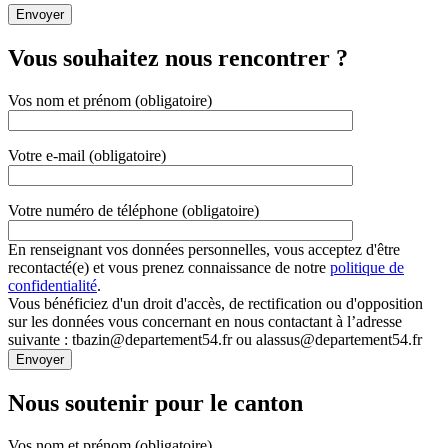
Vous souhaitez nous rencontrer ?
Vos nom et prénom (obligatoire)
Votre e-mail (obligatoire)
Votre numéro de téléphone (obligatoire)
En renseignant vos données personnelles, vous acceptez d'être
recontacté(e) et vous prenez connaissance de notre
politique de
confidentialité
.
Vous bénéficiez d'un droit d'accès, de rectification ou d'opposition
sur les données vous concernant en nous contactant à l’adresse
suivante : tbazin@departement54.fr ou alassus@departement54.fr
Nous soutenir pour le canton
Vos nom et prénom (obligatoire)