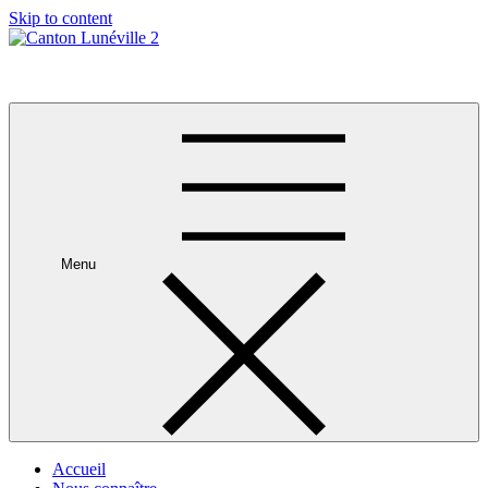
Skip to content
Canton Lunéville 2
Menu
Accueil