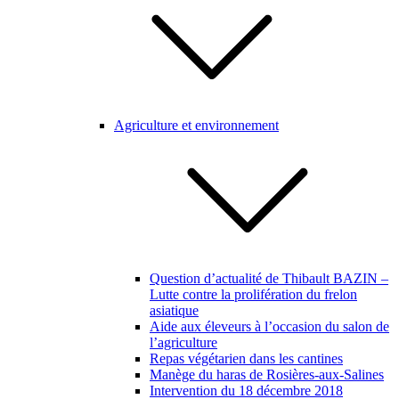
Agriculture et environnement
Question d’actualité de Thibault BAZIN –
Lutte contre la prolifération du frelon
asiatique
Aide aux éleveurs à l’occasion du salon de
l’agriculture
Repas végétarien dans les cantines
Manège du haras de Rosières-aux-Salines
Intervention du 18 décembre 2018