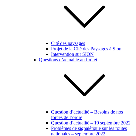
Cité des paysages
Projet de la Cité des Paysages à Sion
Intervention sur SION
Questions d’actualité au Préfet
Question d’actualité – Besoins de nos
forces de l’ordre
Question d’actualité – 19 septembre 2022
Problèmes de signalétique sur les routes
nationales – septembre 2022