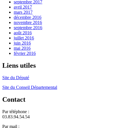
septembre 2017
avril 2017
mars 2017
décembre 2016
novembre 2016
septembre 2016
août 2016
juillet 2016
juin 2016
mai 2016
février 2016
Liens utiles
Site du Député
Site du Conseil Départemental
Contact
Par téléphone :
03.83.94.54.54
Par mail :