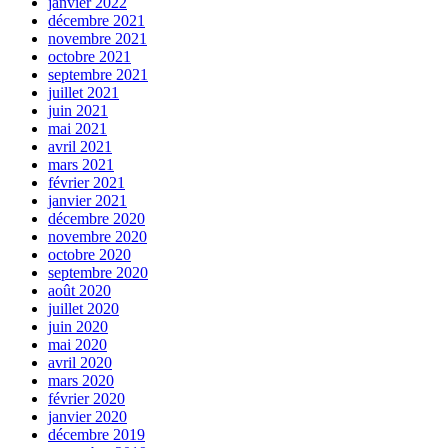
janvier 2022
décembre 2021
novembre 2021
octobre 2021
septembre 2021
juillet 2021
juin 2021
mai 2021
avril 2021
mars 2021
février 2021
janvier 2021
décembre 2020
novembre 2020
octobre 2020
septembre 2020
août 2020
juillet 2020
juin 2020
mai 2020
avril 2020
mars 2020
février 2020
janvier 2020
décembre 2019