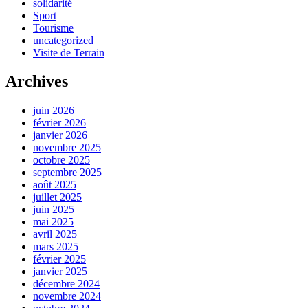
solidarité
Sport
Tourisme
uncategorized
Visite de Terrain
Archives
juin 2026
février 2026
janvier 2026
novembre 2025
octobre 2025
septembre 2025
août 2025
juillet 2025
juin 2025
mai 2025
avril 2025
mars 2025
février 2025
janvier 2025
décembre 2024
novembre 2024