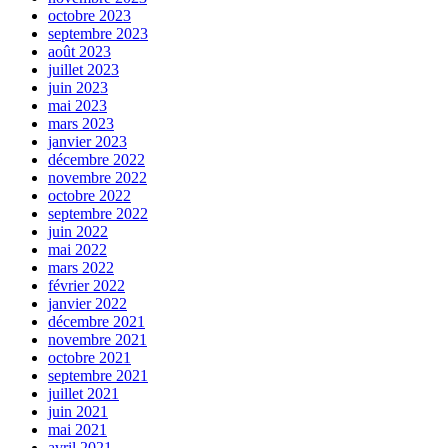
octobre 2023
septembre 2023
août 2023
juillet 2023
juin 2023
mai 2023
mars 2023
janvier 2023
décembre 2022
novembre 2022
octobre 2022
septembre 2022
juin 2022
mai 2022
mars 2022
février 2022
janvier 2022
décembre 2021
novembre 2021
octobre 2021
septembre 2021
juillet 2021
juin 2021
mai 2021
avril 2021