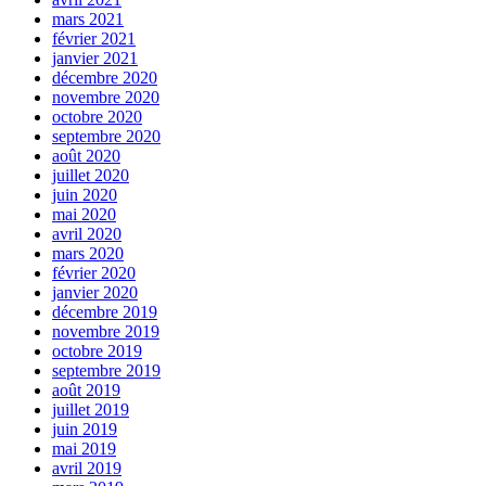
mars 2021
février 2021
janvier 2021
décembre 2020
novembre 2020
octobre 2020
septembre 2020
août 2020
juillet 2020
juin 2020
mai 2020
avril 2020
mars 2020
février 2020
janvier 2020
décembre 2019
novembre 2019
octobre 2019
septembre 2019
août 2019
juillet 2019
juin 2019
mai 2019
avril 2019