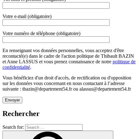
Votre e-mail (obligatoire)
Votre numéro de téléphone (obligatoire)
En renseignant vos données personnelles, vous acceptez d'être
recontacté(e) dans le cadre de l'action politique de Thibault BAZIN
et Anne LASSUS et vous prenez connaissance de notre
politique de
confidentialité
.
Vous bénéficiez d'un droit d'accès, de rectification ou d'opposition
sur les données vous concernant en nous contactant à l’adresse
suivante : tbazin@departement54.fr ou alassus@departement54.fr
Rechercher
Search for: