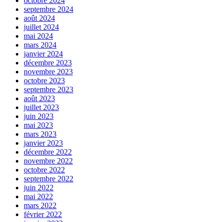
octobre 2024
septembre 2024
août 2024
juillet 2024
mai 2024
mars 2024
janvier 2024
décembre 2023
novembre 2023
octobre 2023
septembre 2023
août 2023
juillet 2023
juin 2023
mai 2023
mars 2023
janvier 2023
décembre 2022
novembre 2022
octobre 2022
septembre 2022
juin 2022
mai 2022
mars 2022
février 2022