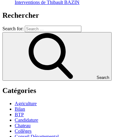
Interventions de Thibault BAZIN
Rechercher
Search for:
Search
Catégories
Agriculture
Bilan
BTP
Candidature
Chateau
Collèges
Conseil Départemental