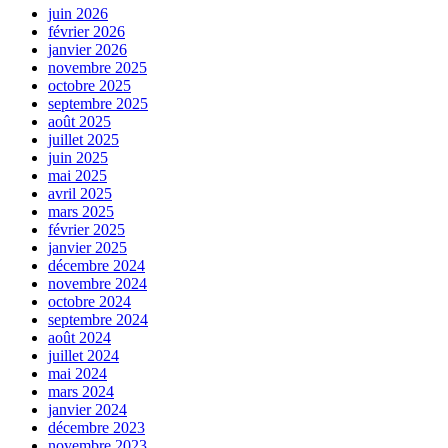
juin 2026
février 2026
janvier 2026
novembre 2025
octobre 2025
septembre 2025
août 2025
juillet 2025
juin 2025
mai 2025
avril 2025
mars 2025
février 2025
janvier 2025
décembre 2024
novembre 2024
octobre 2024
septembre 2024
août 2024
juillet 2024
mai 2024
mars 2024
janvier 2024
décembre 2023
novembre 2023