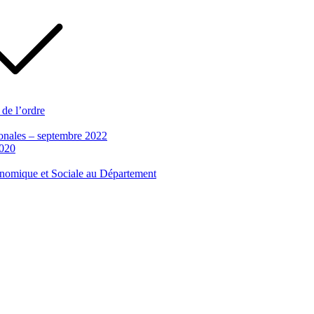
 de l’ordre
tionales – septembre 2022
2020
conomique et Sociale au Département