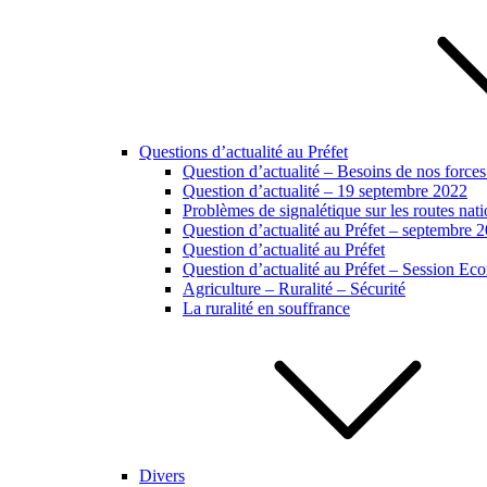
Questions d’actualité au Préfet
Question d’actualité – Besoins de nos forces
Question d’actualité – 19 septembre 2022
Problèmes de signalétique sur les routes na
Question d’actualité au Préfet – septembre 
Question d’actualité au Préfet
Question d’actualité au Préfet – Session E
Agriculture – Ruralité – Sécurité
La ruralité en souffrance
Divers