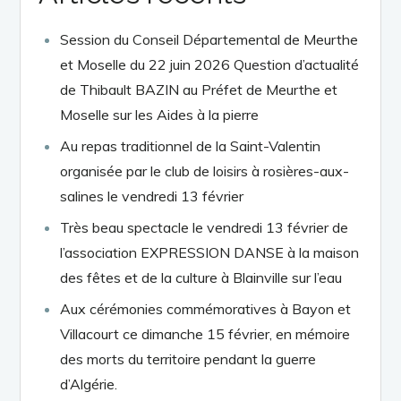
Session du Conseil Départemental de Meurthe
et Moselle du 22 juin 2026 Question d’actualité
de Thibault BAZIN au Préfet de Meurthe et
Moselle sur les Aides à la pierre
Au repas traditionnel de la Saint-Valentin
organisée par le club de loisirs à rosières-aux-
salines le vendredi 13 février
Très beau spectacle le vendredi 13 février de
l’association EXPRESSION DANSE à la maison
des fêtes et de la culture à Blainville sur l’eau
Aux cérémonies commémoratives à Bayon et
Villacourt ce dimanche 15 février, en mémoire
des morts du territoire pendant la guerre
d’Algérie.