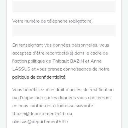
Votre numéro de téléphone (obligatoire)
En renseignant vos données personnelles, vous
acceptez d'être recontacté(e) dans le cadre de
l'action politique de Thibault BAZIN et Anne
LASSUS et vous prenez connaissance de notre
politique de confidentialité
.
Vous bénéficiez d'un droit d'accès, de rectification
ou d'opposition sur les données vous concernant
en nous contactant à l’adresse suivante :
tbazin@departement54.fr ou
alassus@departement54.fr