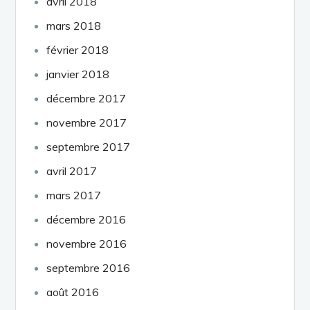
avril 2018
mars 2018
février 2018
janvier 2018
décembre 2017
novembre 2017
septembre 2017
avril 2017
mars 2017
décembre 2016
novembre 2016
septembre 2016
août 2016