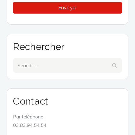
Rechercher
Search
Search
for:
Contact
Par téléphone :
03.83.94.54.54