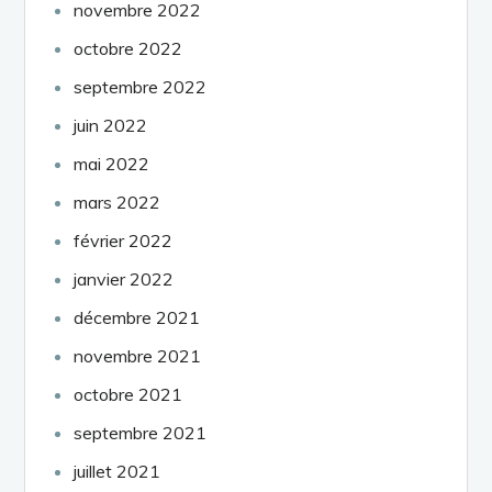
novembre 2022
octobre 2022
septembre 2022
juin 2022
mai 2022
mars 2022
février 2022
janvier 2022
décembre 2021
novembre 2021
octobre 2021
septembre 2021
juillet 2021