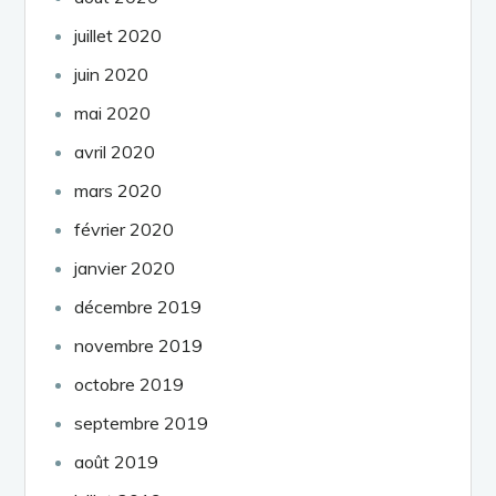
juillet 2020
juin 2020
mai 2020
avril 2020
mars 2020
février 2020
janvier 2020
décembre 2019
novembre 2019
octobre 2019
septembre 2019
août 2019