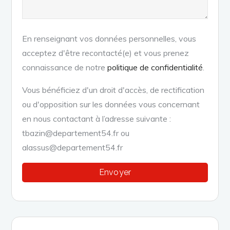
En renseignant vos données personnelles, vous
acceptez d'être recontacté(e) et vous prenez
connaissance de notre
politique de confidentialité
.
Vous bénéficiez d'un droit d'accès, de rectification
ou d'opposition sur les données vous concernant
en nous contactant à l’adresse suivante :
tbazin@departement54.fr ou
alassus@departement54.fr