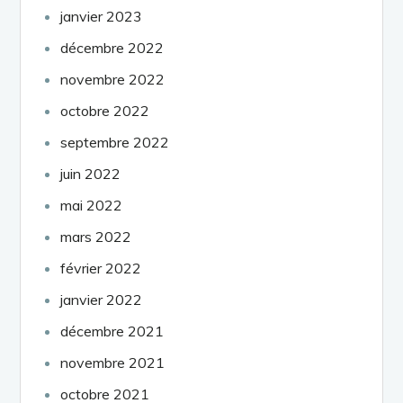
janvier 2023
décembre 2022
novembre 2022
octobre 2022
septembre 2022
juin 2022
mai 2022
mars 2022
février 2022
janvier 2022
décembre 2021
novembre 2021
octobre 2021