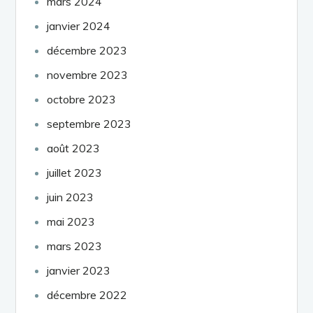
mars 2024
janvier 2024
décembre 2023
novembre 2023
octobre 2023
septembre 2023
août 2023
juillet 2023
juin 2023
mai 2023
mars 2023
janvier 2023
décembre 2022