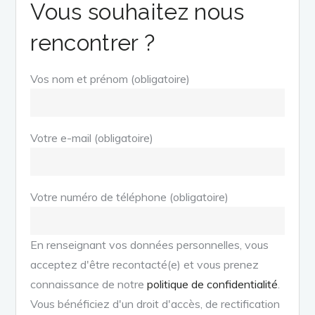
Vous souhaitez nous
rencontrer ?
Vos nom et prénom (obligatoire)
Votre e-mail (obligatoire)
Votre numéro de téléphone (obligatoire)
En renseignant vos données personnelles, vous
acceptez d'être recontacté(e) et vous prenez
connaissance de notre
politique de confidentialité
.
Vous bénéficiez d'un droit d'accès, de rectification