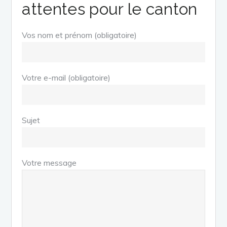
attentes pour le canton
Vos nom et prénom (obligatoire)
Votre e-mail (obligatoire)
Sujet
Votre message