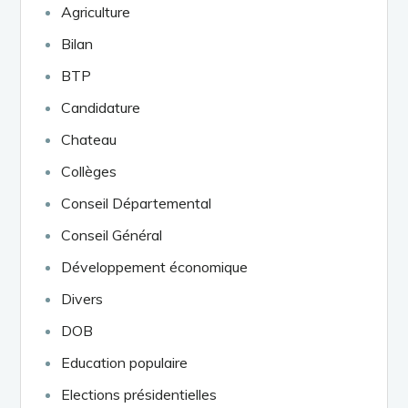
Agriculture
Bilan
BTP
Candidature
Chateau
Collèges
Conseil Départemental
Conseil Général
Développement économique
Divers
DOB
Education populaire
Elections présidentielles