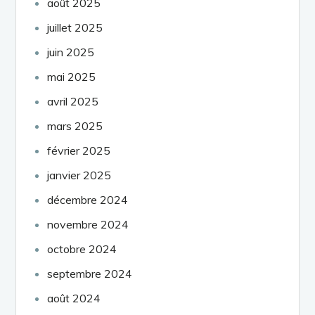
août 2025
juillet 2025
juin 2025
mai 2025
avril 2025
mars 2025
février 2025
janvier 2025
décembre 2024
novembre 2024
octobre 2024
septembre 2024
août 2024