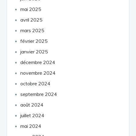
mai 2025
avril 2025
mars 2025
février 2025
janvier 2025
décembre 2024
novembre 2024
octobre 2024
septembre 2024
août 2024
juillet 2024
mai 2024