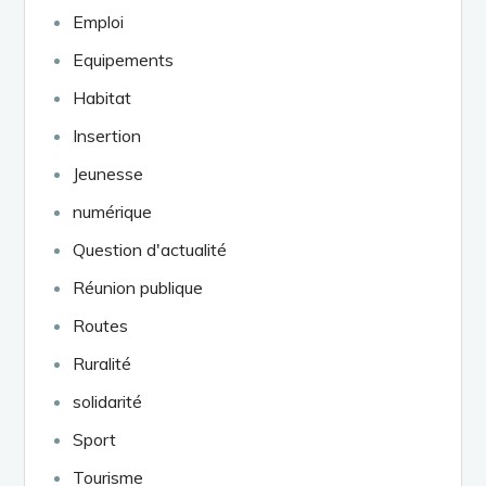
Emploi
Equipements
Habitat
Insertion
Jeunesse
numérique
Question d'actualité
Réunion publique
Routes
Ruralité
solidarité
Sport
Tourisme