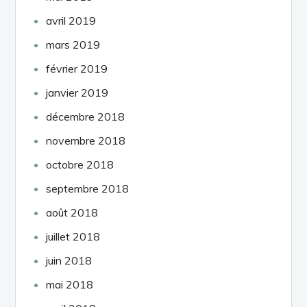
avril 2019
mars 2019
février 2019
janvier 2019
décembre 2018
novembre 2018
octobre 2018
septembre 2018
août 2018
juillet 2018
juin 2018
mai 2018