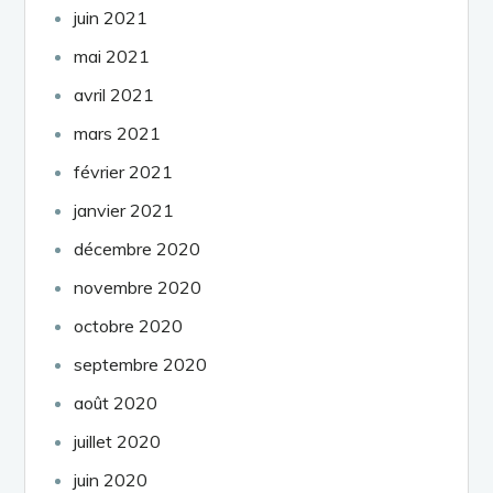
juin 2021
mai 2021
avril 2021
mars 2021
février 2021
janvier 2021
décembre 2020
novembre 2020
octobre 2020
septembre 2020
août 2020
juillet 2020
juin 2020