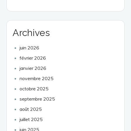
Archives
juin 2026
février 2026
janvier 2026
novembre 2025
octobre 2025
septembre 2025
août 2025
juillet 2025
juin 2025