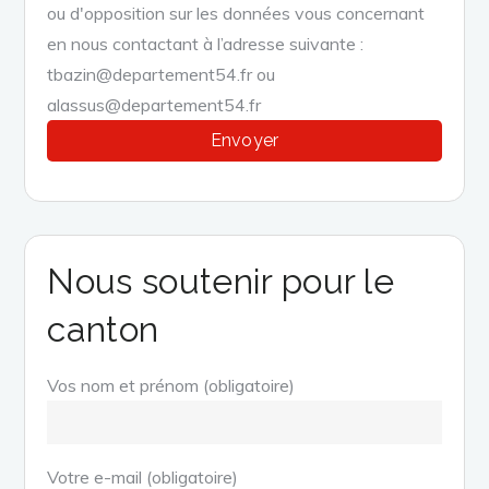
ou d'opposition sur les données vous concernant
en nous contactant à l’adresse suivante :
tbazin@departement54.fr ou
alassus@departement54.fr
Nous soutenir pour le
canton
Vos nom et prénom (obligatoire)
Votre e-mail (obligatoire)