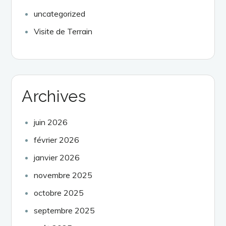
uncategorized
Visite de Terrain
Archives
juin 2026
février 2026
janvier 2026
novembre 2025
octobre 2025
septembre 2025