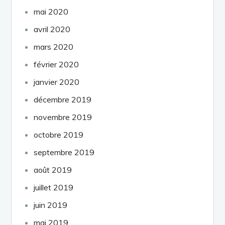
mai 2020
avril 2020
mars 2020
février 2020
janvier 2020
décembre 2019
novembre 2019
octobre 2019
septembre 2019
août 2019
juillet 2019
juin 2019
mai 2019