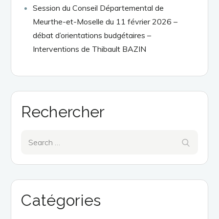
Session du Conseil Départemental de
Meurthe-et-Moselle du 11 février 2026 –
débat d’orientations budgétaires –
Interventions de Thibault BAZIN
Rechercher
Search
Search
for:
Catégories