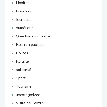
Habitat
Insertion
Jeunesse
numérique
Question d'actualité
Réunion publique
Routes
Ruralité
solidarité
Sport
Tourisme
uncategorized
Visite de Terrain