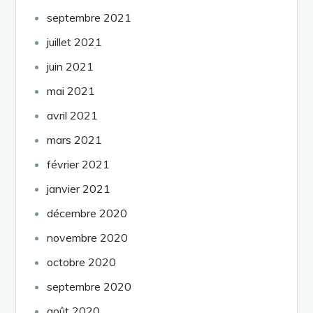
septembre 2021
juillet 2021
juin 2021
mai 2021
avril 2021
mars 2021
février 2021
janvier 2021
décembre 2020
novembre 2020
octobre 2020
septembre 2020
août 2020