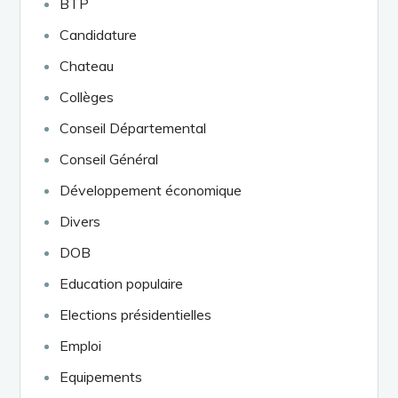
BTP
Candidature
Chateau
Collèges
Conseil Départemental
Conseil Général
Développement économique
Divers
DOB
Education populaire
Elections présidentielles
Emploi
Equipements