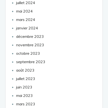
juillet 2024
mai 2024
mars 2024
janvier 2024
décembre 2023
novembre 2023
octobre 2023
septembre 2023
août 2023
juillet 2023
juin 2023
mai 2023
mars 2023