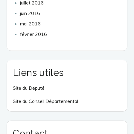
juillet 2016
juin 2016
mai 2016
février 2016
Liens utiles
Site du Député
Site du Conseil Départemental
Contact