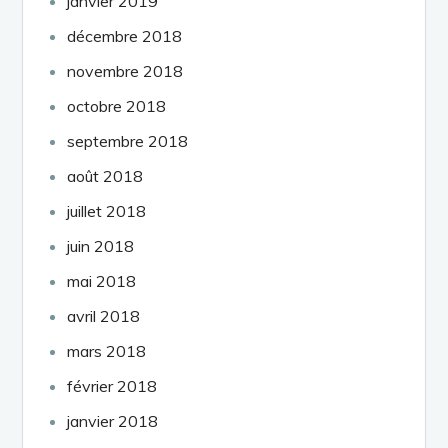
janvier 2019
décembre 2018
novembre 2018
octobre 2018
septembre 2018
août 2018
juillet 2018
juin 2018
mai 2018
avril 2018
mars 2018
février 2018
janvier 2018