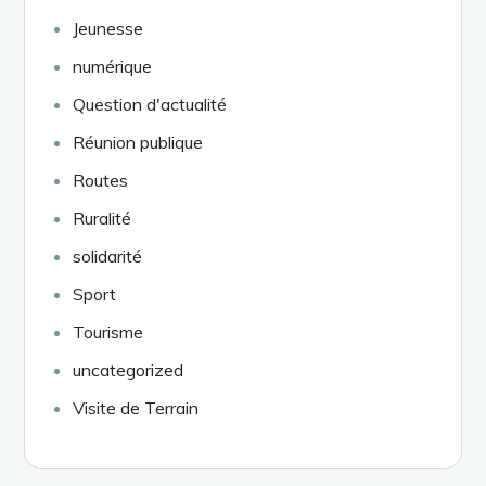
Jeunesse
numérique
Question d'actualité
Réunion publique
Routes
Ruralité
solidarité
Sport
Tourisme
uncategorized
Visite de Terrain