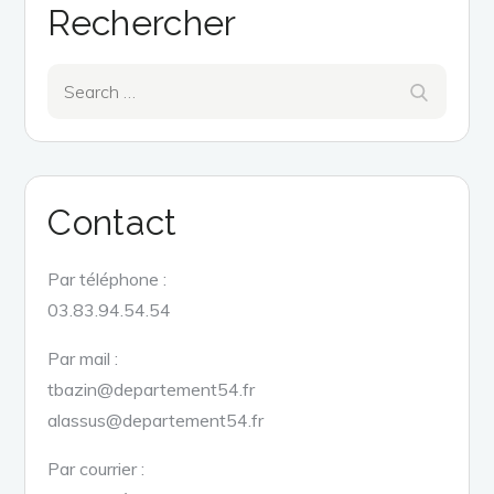
Rechercher
Search
Search
for:
Contact
Par téléphone :
03.83.94.54.54
Par mail :
tbazin@departement54.fr
alassus@departement54.fr
Par courrier :