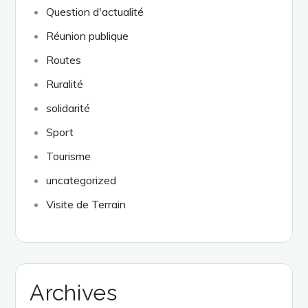
Question d'actualité
Réunion publique
Routes
Ruralité
solidarité
Sport
Tourisme
uncategorized
Visite de Terrain
Archives