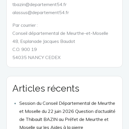
tbazin@departement54.fr
alassus@departement54.fr
Par courrier :
Conseil départemental de Meurthe-et-Moselle
48, Esplanade Jacques Baudot
C.O. 900 19
54035 NANCY CEDEX
Articles récents
Session du Conseil Départemental de Meurthe
et Moselle du 22 juin 2026 Question d’actualité
de Thibault BAZIN au Préfet de Meurthe et
Moselle sur les Aides à la pierre