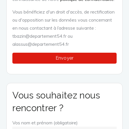
Vous bénéficiez d'un droit d'accès, de rectification
ou d'opposition sur les données vous concernant
en nous contactant à l’adresse suivante :
tbazin@departement54.fr ou
alassus@departement54.fr
Vous souhaitez nous
rencontrer ?
Vos nom et prénom (obligatoire)