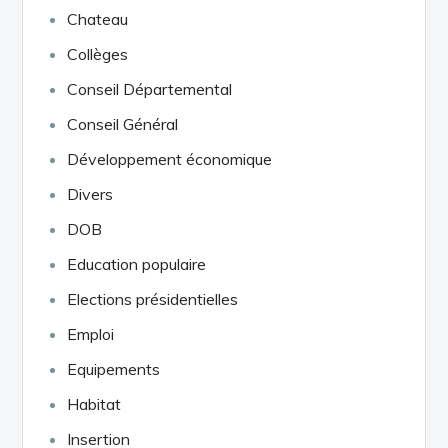
Chateau
Collèges
Conseil Départemental
Conseil Général
Développement économique
Divers
DOB
Education populaire
Elections présidentielles
Emploi
Equipements
Habitat
Insertion