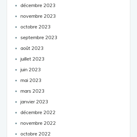
décembre 2023
novembre 2023
octobre 2023
septembre 2023
août 2023
juillet 2023
juin 2023
mai 2023
mars 2023
janvier 2023
décembre 2022
novembre 2022
octobre 2022