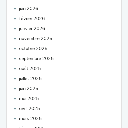
juin 2026
février 2026
janvier 2026
novembre 2025
octobre 2025
septembre 2025
août 2025
juillet 2025
juin 2025
mai 2025
avril 2025
mars 2025