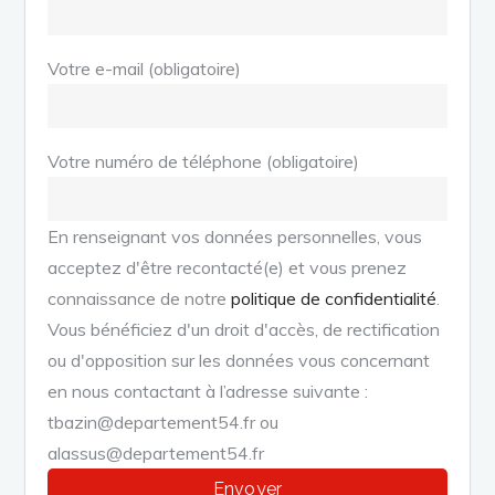
Votre e-mail (obligatoire)
Votre numéro de téléphone (obligatoire)
En renseignant vos données personnelles, vous
acceptez d'être recontacté(e) et vous prenez
connaissance de notre
politique de confidentialité
.
Vous bénéficiez d'un droit d'accès, de rectification
ou d'opposition sur les données vous concernant
en nous contactant à l’adresse suivante :
tbazin@departement54.fr ou
alassus@departement54.fr