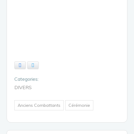
Facebook
Twitter
Categories:
DIVERS
Anciens Combattants
Cérémonie