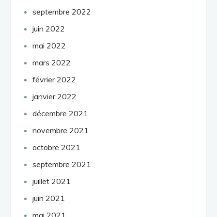
septembre 2022
juin 2022
mai 2022
mars 2022
février 2022
janvier 2022
décembre 2021
novembre 2021
octobre 2021
septembre 2021
juillet 2021
juin 2021
mai 2021