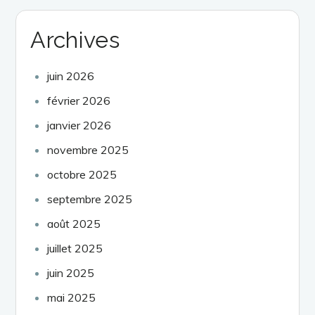
Archives
juin 2026
février 2026
janvier 2026
novembre 2025
octobre 2025
septembre 2025
août 2025
juillet 2025
juin 2025
mai 2025