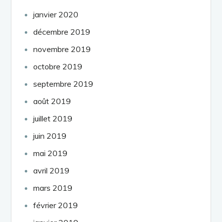
janvier 2020
décembre 2019
novembre 2019
octobre 2019
septembre 2019
août 2019
juillet 2019
juin 2019
mai 2019
avril 2019
mars 2019
février 2019