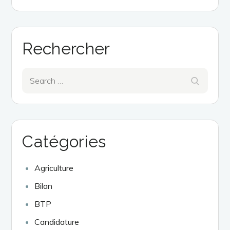
Rechercher
Search
Search
for:
Catégories
Agriculture
Bilan
BTP
Candidature