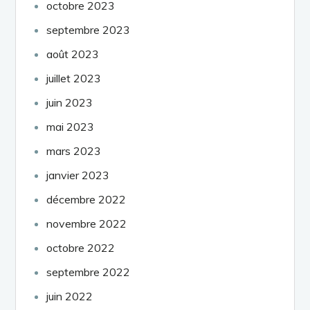
octobre 2023
septembre 2023
août 2023
juillet 2023
juin 2023
mai 2023
mars 2023
janvier 2023
décembre 2022
novembre 2022
octobre 2022
septembre 2022
juin 2022