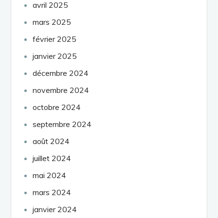
avril 2025
mars 2025
février 2025
janvier 2025
décembre 2024
novembre 2024
octobre 2024
septembre 2024
août 2024
juillet 2024
mai 2024
mars 2024
janvier 2024