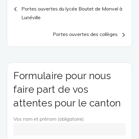
Navigation
Portes ouvertes du lycée Boutet de Monvel à
Lunéville
de
Portes ouvertes des collèges
l’article
Formulaire pour nous
faire part de vos
attentes pour le canton
Vos nom et prénom (obligatoire)