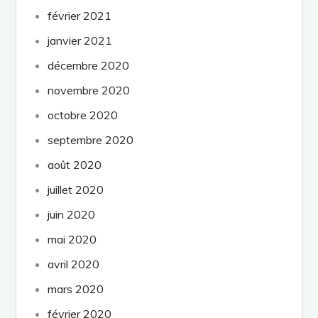
février 2021
janvier 2021
décembre 2020
novembre 2020
octobre 2020
septembre 2020
août 2020
juillet 2020
juin 2020
mai 2020
avril 2020
mars 2020
février 2020