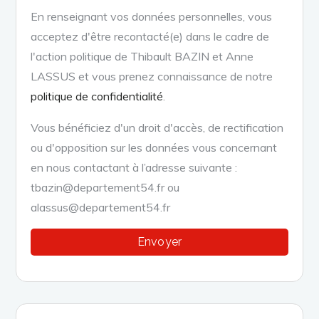
En renseignant vos données personnelles, vous
acceptez d'être recontacté(e) dans le cadre de
l'action politique de Thibault BAZIN et Anne
LASSUS et vous prenez connaissance de notre
politique de confidentialité
.
Vous bénéficiez d'un droit d'accès, de rectification
ou d'opposition sur les données vous concernant
en nous contactant à l’adresse suivante :
tbazin@departement54.fr ou
alassus@departement54.fr