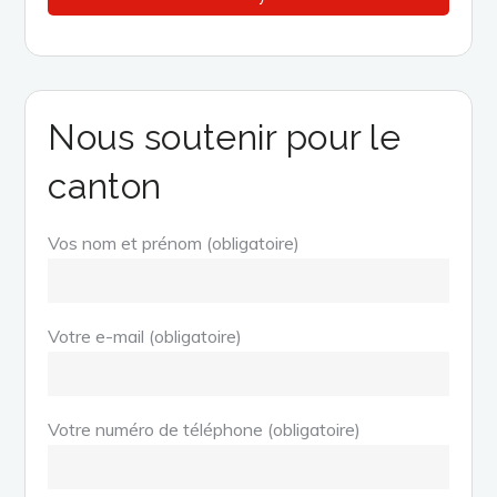
Nous soutenir pour le
canton
Vos nom et prénom (obligatoire)
Votre e-mail (obligatoire)
Votre numéro de téléphone (obligatoire)