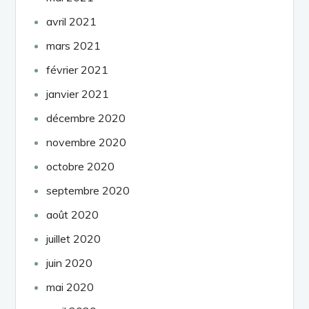
avril 2021
mars 2021
février 2021
janvier 2021
décembre 2020
novembre 2020
octobre 2020
septembre 2020
août 2020
juillet 2020
juin 2020
mai 2020