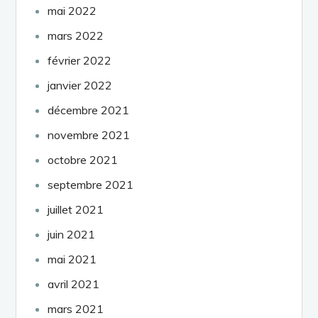
mai 2022
mars 2022
février 2022
janvier 2022
décembre 2021
novembre 2021
octobre 2021
septembre 2021
juillet 2021
juin 2021
mai 2021
avril 2021
mars 2021