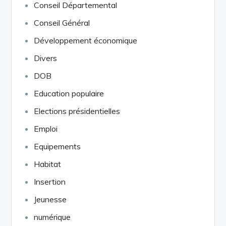
Conseil Départemental
Conseil Général
Développement économique
Divers
DOB
Education populaire
Elections présidentielles
Emploi
Equipements
Habitat
Insertion
Jeunesse
numérique