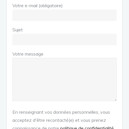
Votre e-mail (obligatoire)
Sujet
Votre message
En renseignant vos données personnelles, vous
acceptez d'être recontacté(e) et vous prenez
connaissance de notre
politique de confidentialité
.