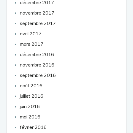
décembre 2017
novembre 2017
septembre 2017
avril 2017
mars 2017
décembre 2016
novembre 2016
septembre 2016
août 2016
juillet 2016
juin 2016
mai 2016
février 2016