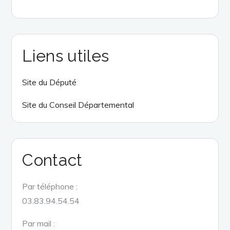
Liens utiles
Site du Député
Site du Conseil Départemental
Contact
Par téléphone :
03.83.94.54.54
Par mail :