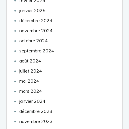
février 2025
janvier 2025
décembre 2024
novembre 2024
octobre 2024
septembre 2024
août 2024
juillet 2024
mai 2024
mars 2024
janvier 2024
décembre 2023
novembre 2023