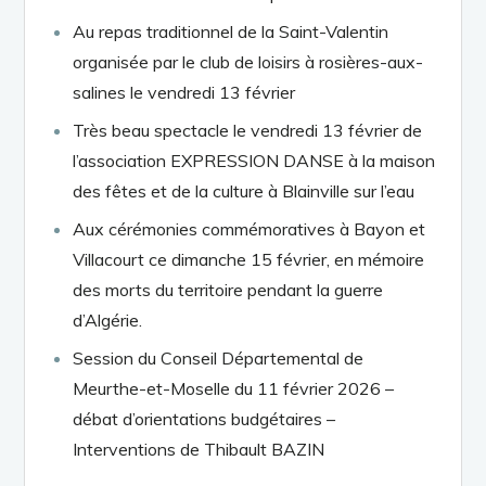
Au repas traditionnel de la Saint-Valentin
organisée par le club de loisirs à rosières-aux-
salines le vendredi 13 février
Très beau spectacle le vendredi 13 février de
l’association EXPRESSION DANSE à la maison
des fêtes et de la culture à Blainville sur l’eau
Aux cérémonies commémoratives à Bayon et
Villacourt ce dimanche 15 février, en mémoire
des morts du territoire pendant la guerre
d’Algérie.
Session du Conseil Départemental de
Meurthe-et-Moselle du 11 février 2026 –
débat d’orientations budgétaires –
Interventions de Thibault BAZIN