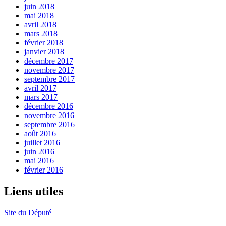
juin 2018
mai 2018
avril 2018
mars 2018
février 2018
janvier 2018
décembre 2017
novembre 2017
septembre 2017
avril 2017
mars 2017
décembre 2016
novembre 2016
septembre 2016
août 2016
juillet 2016
juin 2016
mai 2016
février 2016
Liens utiles
Site du Député