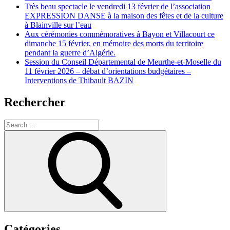
Très beau spectacle le vendredi 13 février de l’association
EXPRESSION DANSE à la maison des fêtes et de la culture
à Blainville sur l’eau
Aux cérémonies commémoratives à Bayon et Villacourt ce
dimanche 15 février, en mémoire des morts du territoire
pendant la guerre d’Algérie.
Session du Conseil Départemental de Meurthe-et-Moselle du
11 février 2026 – débat d’orientations budgétaires –
Interventions de Thibault BAZIN
Rechercher
Search
for:
Search
Catégories