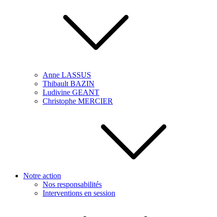
Anne LASSUS
Thibault BAZIN
Ludivine GEANT
Christophe MERCIER
Notre action
Nos responsabilités
Interventions en session