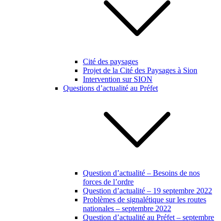
Cité des paysages
Projet de la Cité des Paysages à Sion
Intervention sur SION
Questions d’actualité au Préfet
Question d’actualité – Besoins de nos
forces de l’ordre
Question d’actualité – 19 septembre 2022
Problèmes de signalétique sur les routes
nationales – septembre 2022
Question d’actualité au Préfet – septembre