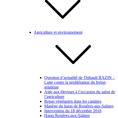
Agriculture et environnement
Question d’actualité de Thibault BAZIN –
Lutte contre la prolifération du frelon
asiatique
Aide aux éleveurs à l’occasion du salon de
l’agriculture
Repas végétarien dans les cantines
Manège du haras de Rosières-aux-Salines
Intervention du 18 décembre 2018
Haras Rosières-aux-Salines