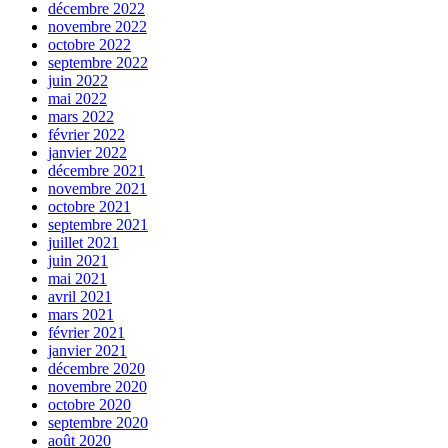
décembre 2022
novembre 2022
octobre 2022
septembre 2022
juin 2022
mai 2022
mars 2022
février 2022
janvier 2022
décembre 2021
novembre 2021
octobre 2021
septembre 2021
juillet 2021
juin 2021
mai 2021
avril 2021
mars 2021
février 2021
janvier 2021
décembre 2020
novembre 2020
octobre 2020
septembre 2020
août 2020