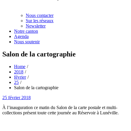
Nous contacter
Sur les réseaux
Newsletter
Notre canton
Agenda
Nous soutenir
Salon de la cartographie
Home
2018
février
25
Salon de la cartographie
Posted
25 février 2018
on
À l’inauguration ce matin du Salon de la carte postale et multi-
collections présent toute cette journée au Réservoir à Lunéville.