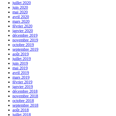
juillet 2020
juin 2020
mai 2020
avril 2020
mars 2020
février 2020
janvier 2020
décembre 2019
novembre 2019
octobre 2019
septembre 2019
août 2019
juillet 2019
juin 2019
mai 2019
avril 2019
mars 2019
février 2019
janvier 2019
décembre 2018
novembre 2018
octobre 2018
septembre 2018
août 2018
juillet 2018