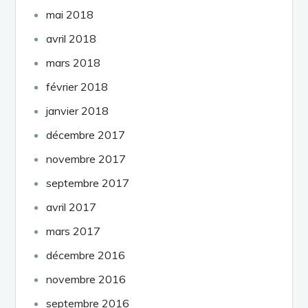
mai 2018
avril 2018
mars 2018
février 2018
janvier 2018
décembre 2017
novembre 2017
septembre 2017
avril 2017
mars 2017
décembre 2016
novembre 2016
septembre 2016