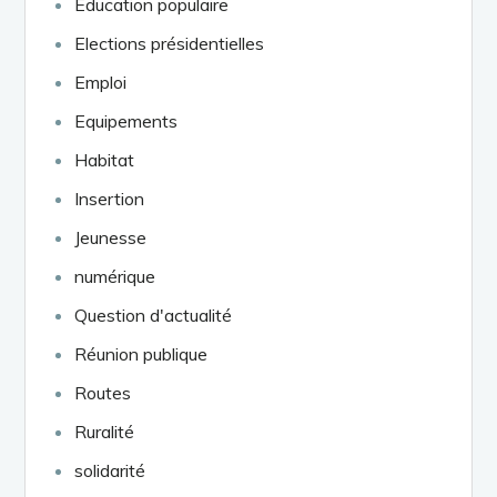
Education populaire
Elections présidentielles
Emploi
Equipements
Habitat
Insertion
Jeunesse
numérique
Question d'actualité
Réunion publique
Routes
Ruralité
solidarité