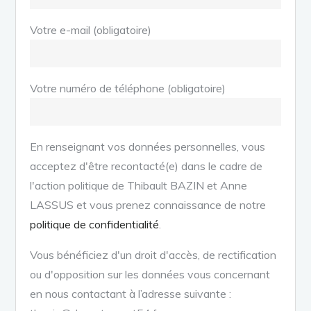
Votre e-mail (obligatoire)
Votre numéro de téléphone (obligatoire)
En renseignant vos données personnelles, vous
acceptez d'être recontacté(e) dans le cadre de
l'action politique de Thibault BAZIN et Anne
LASSUS et vous prenez connaissance de notre
politique de confidentialité
.
Vous bénéficiez d'un droit d'accès, de rectification
ou d'opposition sur les données vous concernant
en nous contactant à l’adresse suivante :