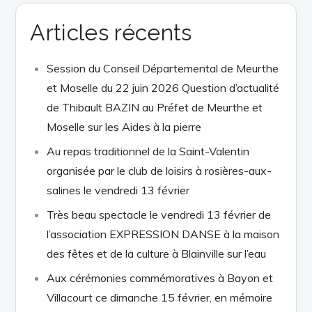
Articles récents
Session du Conseil Départemental de Meurthe
et Moselle du 22 juin 2026 Question d’actualité
de Thibault BAZIN au Préfet de Meurthe et
Moselle sur les Aides à la pierre
Au repas traditionnel de la Saint-Valentin
organisée par le club de loisirs à rosières-aux-
salines le vendredi 13 février
Très beau spectacle le vendredi 13 février de
l’association EXPRESSION DANSE à la maison
des fêtes et de la culture à Blainville sur l’eau
Aux cérémonies commémoratives à Bayon et
Villacourt ce dimanche 15 février, en mémoire