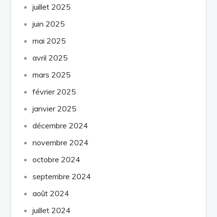
juillet 2025
juin 2025
mai 2025
avril 2025
mars 2025
février 2025
janvier 2025
décembre 2024
novembre 2024
octobre 2024
septembre 2024
août 2024
juillet 2024