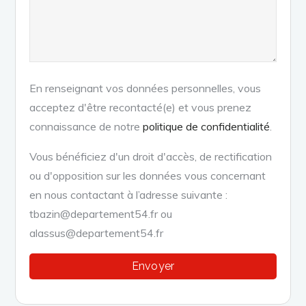
En renseignant vos données personnelles, vous
acceptez d'être recontacté(e) et vous prenez
connaissance de notre
politique de confidentialité
.
Vous bénéficiez d'un droit d'accès, de rectification
ou d'opposition sur les données vous concernant
en nous contactant à l’adresse suivante :
tbazin@departement54.fr ou
alassus@departement54.fr