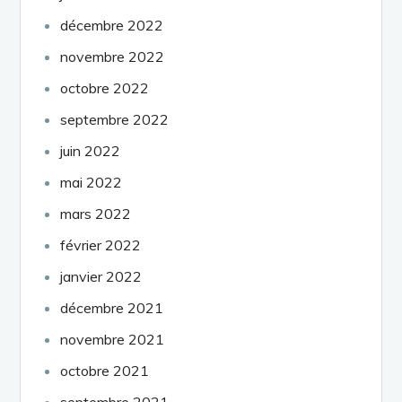
décembre 2022
novembre 2022
octobre 2022
septembre 2022
juin 2022
mai 2022
mars 2022
février 2022
janvier 2022
décembre 2021
novembre 2021
octobre 2021
septembre 2021