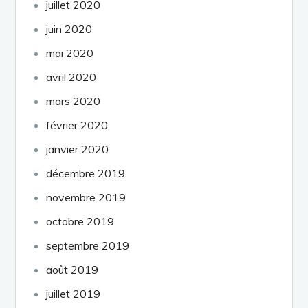
juillet 2020
juin 2020
mai 2020
avril 2020
mars 2020
février 2020
janvier 2020
décembre 2019
novembre 2019
octobre 2019
septembre 2019
août 2019
juillet 2019