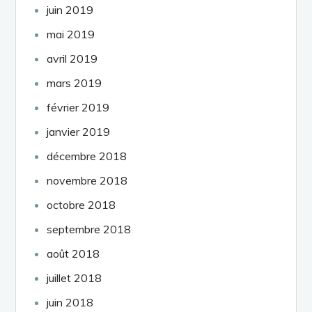
juin 2019
mai 2019
avril 2019
mars 2019
février 2019
janvier 2019
décembre 2018
novembre 2018
octobre 2018
septembre 2018
août 2018
juillet 2018
juin 2018