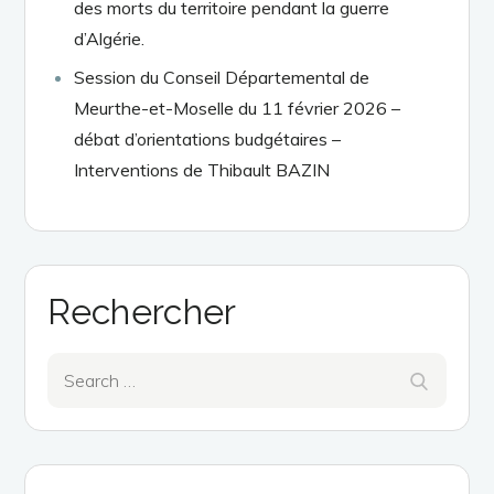
des morts du territoire pendant la guerre
d’Algérie.
Session du Conseil Départemental de
Meurthe-et-Moselle du 11 février 2026 –
débat d’orientations budgétaires –
Interventions de Thibault BAZIN
Rechercher
Search
Search
for: