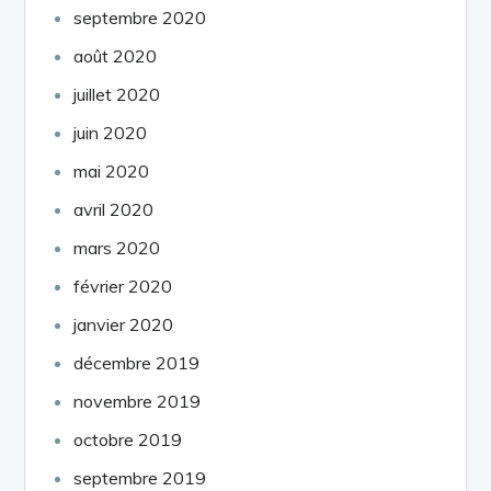
septembre 2020
août 2020
juillet 2020
juin 2020
mai 2020
avril 2020
mars 2020
février 2020
janvier 2020
décembre 2019
novembre 2019
octobre 2019
septembre 2019