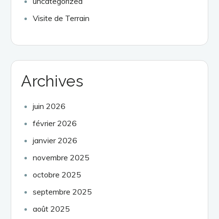
uncategorized
Visite de Terrain
Archives
juin 2026
février 2026
janvier 2026
novembre 2025
octobre 2025
septembre 2025
août 2025