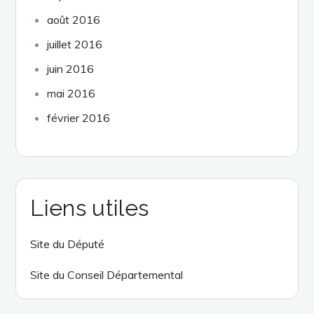
août 2016
juillet 2016
juin 2016
mai 2016
février 2016
Liens utiles
Site du Député
Site du Conseil Départemental