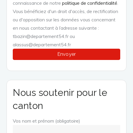
connaissance de notre
politique de confidentialité
.
Vous bénéficiez d'un droit d'accès, de rectification
ou d'opposition sur les données vous concernant
en nous contactant à l’adresse suivante :
tbazin@departement54.fr ou
alassus@departement54.fr
Nous soutenir pour le
canton
Vos nom et prénom (obligatoire)