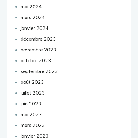
mai 2024
mars 2024
janvier 2024
décembre 2023
novembre 2023
octobre 2023
septembre 2023
août 2023
juillet 2023
juin 2023
mai 2023
mars 2023
janvier 2023