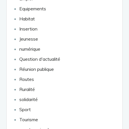
Equipements
Habitat
Insertion
Jeunesse
numérique
Question d'actualité
Réunion publique
Routes
Ruralité
solidarité
Sport
Tourisme