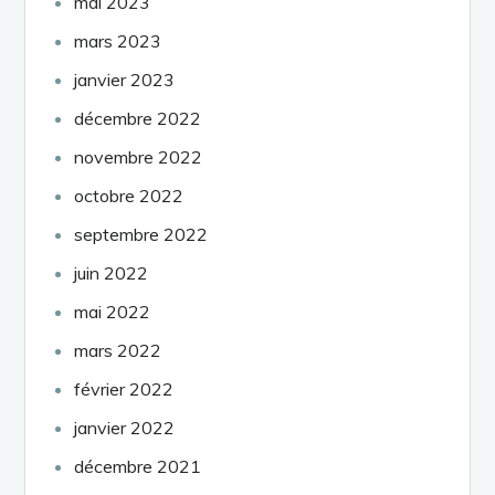
mai 2023
mars 2023
janvier 2023
décembre 2022
novembre 2022
octobre 2022
septembre 2022
juin 2022
mai 2022
mars 2022
février 2022
janvier 2022
décembre 2021