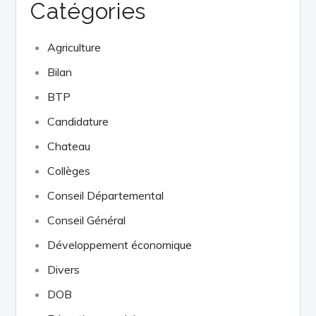
Catégories
Agriculture
Bilan
BTP
Candidature
Chateau
Collèges
Conseil Départemental
Conseil Général
Développement économique
Divers
DOB