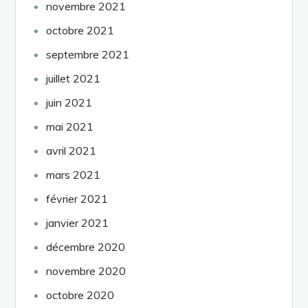
novembre 2021
octobre 2021
septembre 2021
juillet 2021
juin 2021
mai 2021
avril 2021
mars 2021
février 2021
janvier 2021
décembre 2020
novembre 2020
octobre 2020