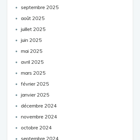
septembre 2025
août 2025
juillet 2025
juin 2025
mai 2025
avril 2025
mars 2025
février 2025
janvier 2025
décembre 2024
novembre 2024
octobre 2024
septembre 2024