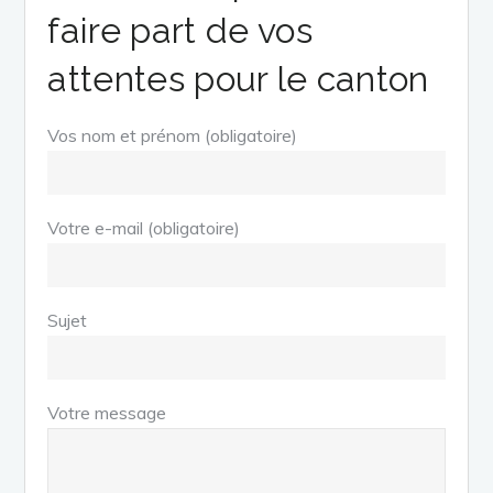
faire part de vos
attentes pour le canton
Vos nom et prénom (obligatoire)
Votre e-mail (obligatoire)
Sujet
Votre message