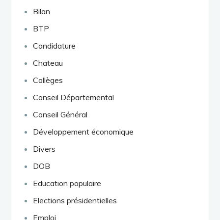
Bilan
BTP
Candidature
Chateau
Collèges
Conseil Départemental
Conseil Général
Développement économique
Divers
DOB
Education populaire
Elections présidentielles
Emploi