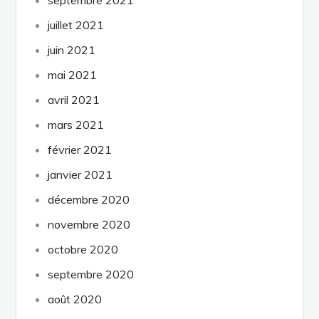
juillet 2021
juin 2021
mai 2021
avril 2021
mars 2021
février 2021
janvier 2021
décembre 2020
novembre 2020
octobre 2020
septembre 2020
août 2020