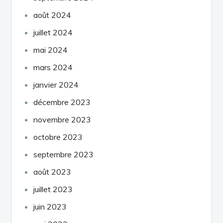
août 2024
juillet 2024
mai 2024
mars 2024
janvier 2024
décembre 2023
novembre 2023
octobre 2023
septembre 2023
août 2023
juillet 2023
juin 2023