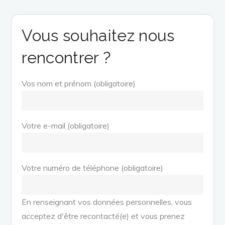
Vous souhaitez nous
rencontrer ?
Vos nom et prénom (obligatoire)
Votre e-mail (obligatoire)
Votre numéro de téléphone (obligatoire)
En renseignant vos données personnelles, vous
acceptez d'être recontacté(e) et vous prenez