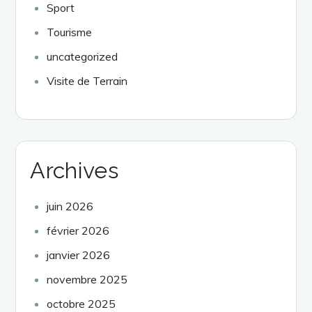
Sport
Tourisme
uncategorized
Visite de Terrain
Archives
juin 2026
février 2026
janvier 2026
novembre 2025
octobre 2025