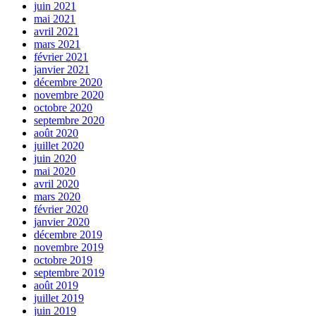
juin 2021
mai 2021
avril 2021
mars 2021
février 2021
janvier 2021
décembre 2020
novembre 2020
octobre 2020
septembre 2020
août 2020
juillet 2020
juin 2020
mai 2020
avril 2020
mars 2020
février 2020
janvier 2020
décembre 2019
novembre 2019
octobre 2019
septembre 2019
août 2019
juillet 2019
juin 2019