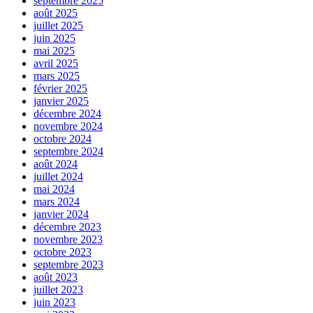
septembre 2025
août 2025
juillet 2025
juin 2025
mai 2025
avril 2025
mars 2025
février 2025
janvier 2025
décembre 2024
novembre 2024
octobre 2024
septembre 2024
août 2024
juillet 2024
mai 2024
mars 2024
janvier 2024
décembre 2023
novembre 2023
octobre 2023
septembre 2023
août 2023
juillet 2023
juin 2023