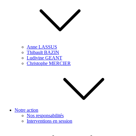
Anne LASSUS
Thibault BAZIN
Ludivine GEANT
Christophe MERCIER
Notre action
Nos responsabilités
Interventions en session