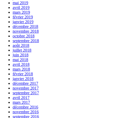
mai 2019
avril 2019
mars 2019
février 2019
janvier 2019
décembre 2018
novembre 2018
octobre 2018
septembre 2018
août 2018
juillet 2018
juin 2018
mai 2018
avril 2018
mars 2018
février 2018
janvier 2018
décembre 2017
novembre 2017
septembre 2017
avril 2017
mars 2017
décembre 2016
novembre 2016
septembre 2016