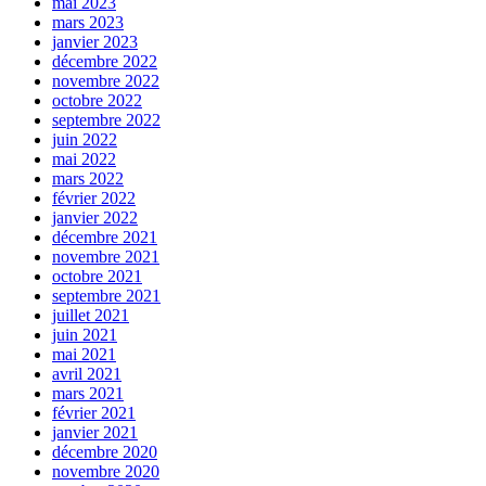
mai 2023
mars 2023
janvier 2023
décembre 2022
novembre 2022
octobre 2022
septembre 2022
juin 2022
mai 2022
mars 2022
février 2022
janvier 2022
décembre 2021
novembre 2021
octobre 2021
septembre 2021
juillet 2021
juin 2021
mai 2021
avril 2021
mars 2021
février 2021
janvier 2021
décembre 2020
novembre 2020