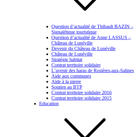
Question d’actualité de Thibault BAZIN –
Signalétique touristique
Question d’actualité de Anne LASSUS –
Château de Lunéville
Devenir du Château de Lunéville
Château de Lunéville
Stratégie habitat
Contrat territoire solidaire
L’avenir des haras de Rosières-aux-Salines
Aide aux communes
Aide à la pierre
Soutien au BTP
Contrat territoire solidaire 2016
Contrat territoire solidaire 2015
Education