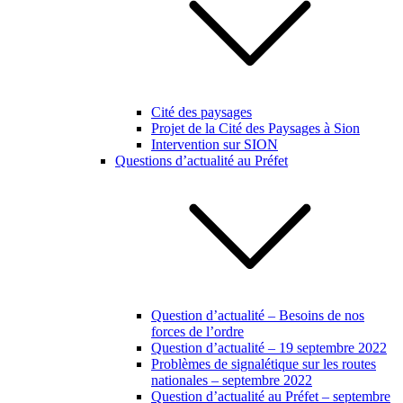
Cité des paysages
Projet de la Cité des Paysages à Sion
Intervention sur SION
Questions d’actualité au Préfet
Question d’actualité – Besoins de nos
forces de l’ordre
Question d’actualité – 19 septembre 2022
Problèmes de signalétique sur les routes
nationales – septembre 2022
Question d’actualité au Préfet – septembre