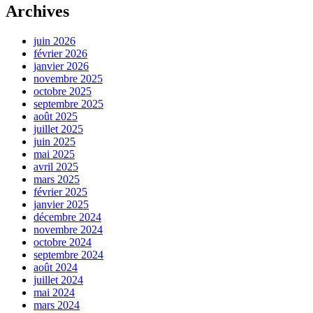
Archives
juin 2026
février 2026
janvier 2026
novembre 2025
octobre 2025
septembre 2025
août 2025
juillet 2025
juin 2025
mai 2025
avril 2025
mars 2025
février 2025
janvier 2025
décembre 2024
novembre 2024
octobre 2024
septembre 2024
août 2024
juillet 2024
mai 2024
mars 2024