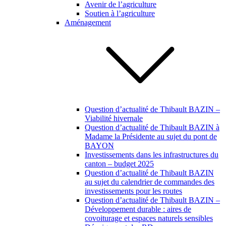
Avenir de l’agriculture
Soutien à l’agriculture
Aménagement
Question d’actualité de Thibault BAZIN –
Viabilité hivernale
Question d’actualité de Thibault BAZIN à
Madame la Présidente au sujet du pont de
BAYON
Investissements dans les infrastructures du
canton – budget 2025
Question d’actualité de Thibault BAZIN
au sujet du calendrier de commandes des
investissements pour les routes
Question d’actualité de Thibault BAZIN –
Développement durable : aires de
covoiturage et espaces naturels sensibles