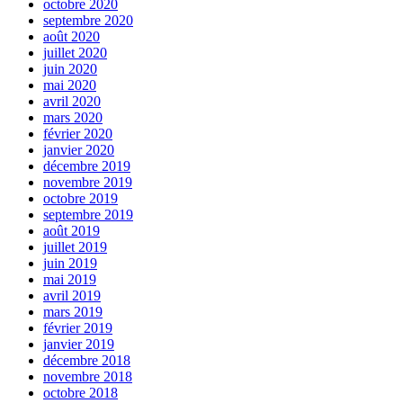
octobre 2020
septembre 2020
août 2020
juillet 2020
juin 2020
mai 2020
avril 2020
mars 2020
février 2020
janvier 2020
décembre 2019
novembre 2019
octobre 2019
septembre 2019
août 2019
juillet 2019
juin 2019
mai 2019
avril 2019
mars 2019
février 2019
janvier 2019
décembre 2018
novembre 2018
octobre 2018