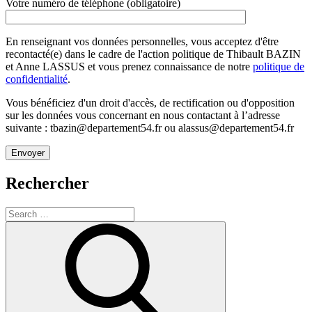
Votre numéro de téléphone (obligatoire)
En renseignant vos données personnelles, vous acceptez d'être
recontacté(e) dans le cadre de l'action politique de Thibault BAZIN
et Anne LASSUS et vous prenez connaissance de notre
politique de
confidentialité
.
Vous bénéficiez d'un droit d'accès, de rectification ou d'opposition
sur les données vous concernant en nous contactant à l’adresse
suivante : tbazin@departement54.fr ou alassus@departement54.fr
Rechercher
Search
for:
Search