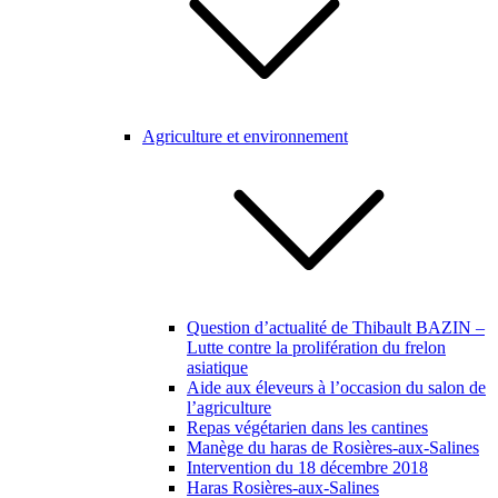
Agriculture et environnement
Question d’actualité de Thibault BAZIN –
Lutte contre la prolifération du frelon
asiatique
Aide aux éleveurs à l’occasion du salon de
l’agriculture
Repas végétarien dans les cantines
Manège du haras de Rosières-aux-Salines
Intervention du 18 décembre 2018
Haras Rosières-aux-Salines