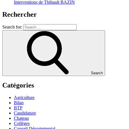
Interventions de Thibault BAZIN
Rechercher
Search for:
Search
Catégories
Agriculture
Bilan
BTP
Candidature
Chateau
Collèges
Conseil Départemental