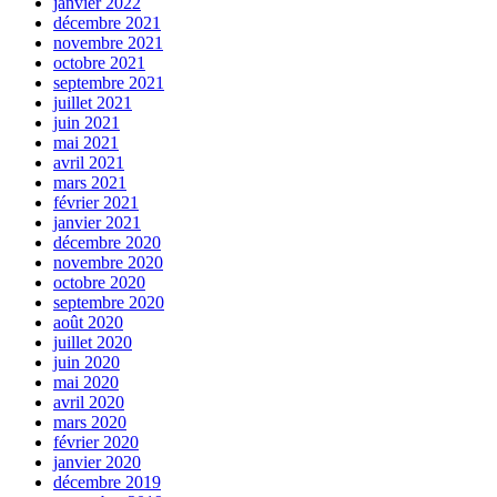
janvier 2022
décembre 2021
novembre 2021
octobre 2021
septembre 2021
juillet 2021
juin 2021
mai 2021
avril 2021
mars 2021
février 2021
janvier 2021
décembre 2020
novembre 2020
octobre 2020
septembre 2020
août 2020
juillet 2020
juin 2020
mai 2020
avril 2020
mars 2020
février 2020
janvier 2020
décembre 2019