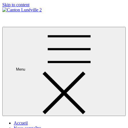
Skip to content
Canton Lunéville 2
Menu
Accueil