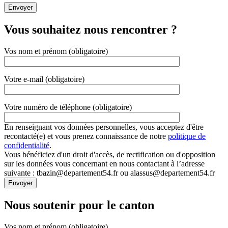
Vous souhaitez nous rencontrer ?
Vos nom et prénom (obligatoire)
Votre e-mail (obligatoire)
Votre numéro de téléphone (obligatoire)
En renseignant vos données personnelles, vous acceptez d'être
recontacté(e) et vous prenez connaissance de notre
politique de
confidentialité
.
Vous bénéficiez d'un droit d'accès, de rectification ou d'opposition
sur les données vous concernant en nous contactant à l’adresse
suivante : tbazin@departement54.fr ou alassus@departement54.fr
Nous soutenir pour le canton
Vos nom et prénom (obligatoire)