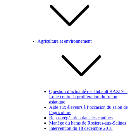
Agriculture et environnement
Question d’actualité de Thibault BAZIN –
Lutte contre la prolifération du frelon
asiatique
Aide aux éleveurs à l’occasion du salon de
l’agriculture
Repas végétarien dans les cantines
Manège du haras de Rosières-aux-Salines
Intervention du 18 décembre 2018