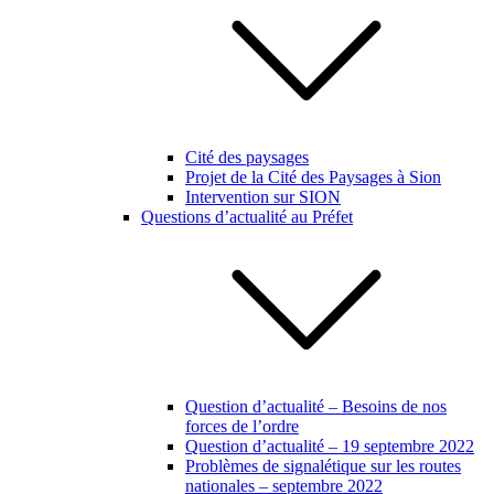
Cité des paysages
Projet de la Cité des Paysages à Sion
Intervention sur SION
Questions d’actualité au Préfet
Question d’actualité – Besoins de nos
forces de l’ordre
Question d’actualité – 19 septembre 2022
Problèmes de signalétique sur les routes
nationales – septembre 2022