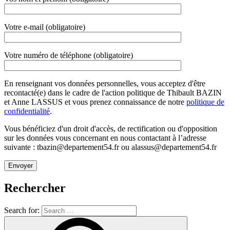
Votre e-mail (obligatoire)
Votre numéro de téléphone (obligatoire)
En renseignant vos données personnelles, vous acceptez d'être
recontacté(e) dans le cadre de l'action politique de Thibault BAZIN
et Anne LASSUS et vous prenez connaissance de notre
politique de
confidentialité
.
Vous bénéficiez d'un droit d'accès, de rectification ou d'opposition
sur les données vous concernant en nous contactant à l’adresse
suivante : tbazin@departement54.fr ou alassus@departement54.fr
Rechercher
Search for: