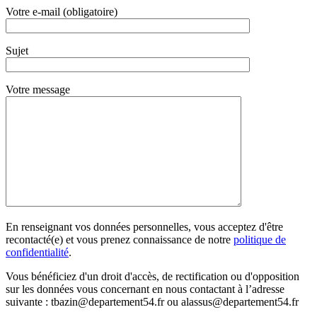
Votre e-mail (obligatoire)
Sujet
Votre message
En renseignant vos données personnelles, vous acceptez d'être
recontacté(e) et vous prenez connaissance de notre
politique de
confidentialité
.
Vous bénéficiez d'un droit d'accès, de rectification ou d'opposition
sur les données vous concernant en nous contactant à l’adresse
suivante : tbazin@departement54.fr ou alassus@departement54.fr