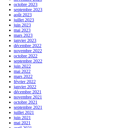
octobre 2023
septembre 2023
août 2023
juillet 2023
juin 2023
mai 2023
mars 2023
janvier 2023
décembre 2022
novembre 2022
octobre 2022
septembre 2022
juin 2022
mai 2022
mars 2022
février 2022
janvier 2022
décembre 2021
novembre 2021
octobre 2021
septembre 2021
juillet 2021
juin 2021
mai 2021
avril 2021