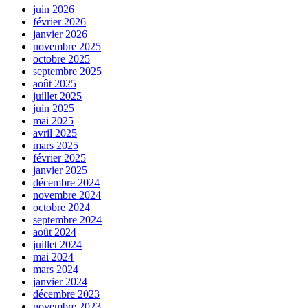
juin 2026
février 2026
janvier 2026
novembre 2025
octobre 2025
septembre 2025
août 2025
juillet 2025
juin 2025
mai 2025
avril 2025
mars 2025
février 2025
janvier 2025
décembre 2024
novembre 2024
octobre 2024
septembre 2024
août 2024
juillet 2024
mai 2024
mars 2024
janvier 2024
décembre 2023
novembre 2023