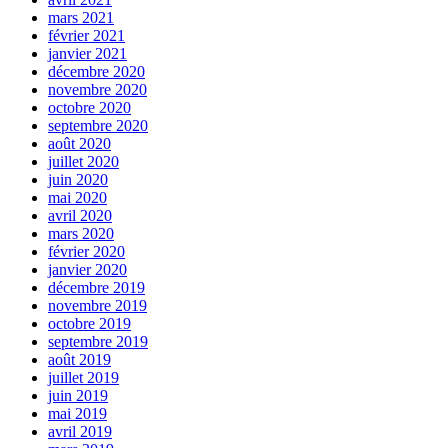
mars 2021
février 2021
janvier 2021
décembre 2020
novembre 2020
octobre 2020
septembre 2020
août 2020
juillet 2020
juin 2020
mai 2020
avril 2020
mars 2020
février 2020
janvier 2020
décembre 2019
novembre 2019
octobre 2019
septembre 2019
août 2019
juillet 2019
juin 2019
mai 2019
avril 2019