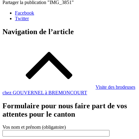
Partager la publication "IMG_3851"
Facebook
Twitter
Navigation de l’article
Visite des brodeuses
chez GOUVERNEL à BREMONCOURT
Formulaire pour nous faire part de vos
attentes pour le canton
Vos nom et prénom (obligatoire)