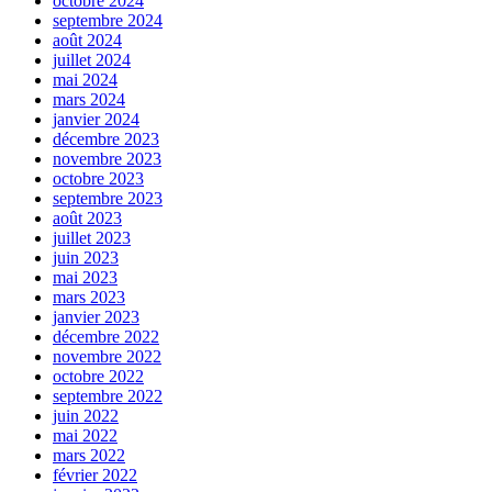
octobre 2024
septembre 2024
août 2024
juillet 2024
mai 2024
mars 2024
janvier 2024
décembre 2023
novembre 2023
octobre 2023
septembre 2023
août 2023
juillet 2023
juin 2023
mai 2023
mars 2023
janvier 2023
décembre 2022
novembre 2022
octobre 2022
septembre 2022
juin 2022
mai 2022
mars 2022
février 2022