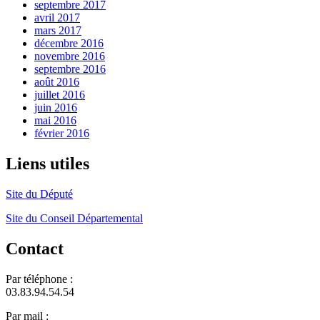
septembre 2017
avril 2017
mars 2017
décembre 2016
novembre 2016
septembre 2016
août 2016
juillet 2016
juin 2016
mai 2016
février 2016
Liens utiles
Site du Député
Site du Conseil Départemental
Contact
Par téléphone :
03.83.94.54.54
Par mail :