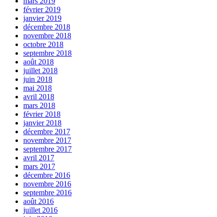
mars 2019
février 2019
janvier 2019
décembre 2018
novembre 2018
octobre 2018
septembre 2018
août 2018
juillet 2018
juin 2018
mai 2018
avril 2018
mars 2018
février 2018
janvier 2018
décembre 2017
novembre 2017
septembre 2017
avril 2017
mars 2017
décembre 2016
novembre 2016
septembre 2016
août 2016
juillet 2016