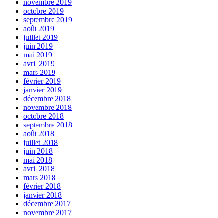
novembre 2019
octobre 2019
septembre 2019
août 2019
juillet 2019
juin 2019
mai 2019
avril 2019
mars 2019
février 2019
janvier 2019
décembre 2018
novembre 2018
octobre 2018
septembre 2018
août 2018
juillet 2018
juin 2018
mai 2018
avril 2018
mars 2018
février 2018
janvier 2018
décembre 2017
novembre 2017