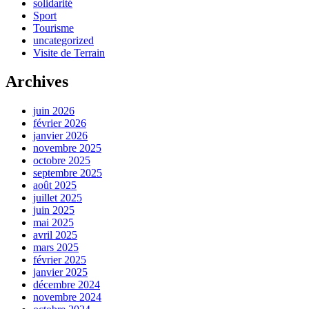
solidarité
Sport
Tourisme
uncategorized
Visite de Terrain
Archives
juin 2026
février 2026
janvier 2026
novembre 2025
octobre 2025
septembre 2025
août 2025
juillet 2025
juin 2025
mai 2025
avril 2025
mars 2025
février 2025
janvier 2025
décembre 2024
novembre 2024