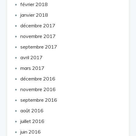
février 2018
janvier 2018
décembre 2017
novembre 2017
septembre 2017
avril 2017
mars 2017
décembre 2016
novembre 2016
septembre 2016
août 2016
juillet 2016
juin 2016