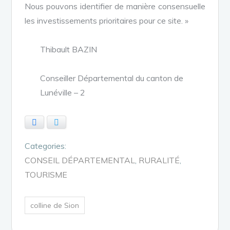
Nous pouvons identifier de manière consensuelle
les investissements prioritaires pour ce site. »
Thibault BAZIN
Conseiller Départemental du canton de
Lunéville – 2
Facebook
Twitter
Categories:
CONSEIL DÉPARTEMENTAL
RURALITÉ
TOURISME
colline de Sion