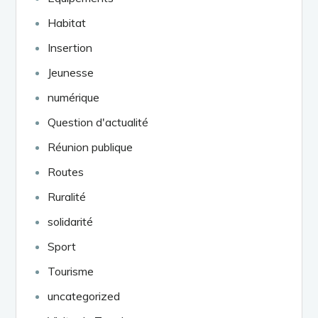
Habitat
Insertion
Jeunesse
numérique
Question d'actualité
Réunion publique
Routes
Ruralité
solidarité
Sport
Tourisme
uncategorized