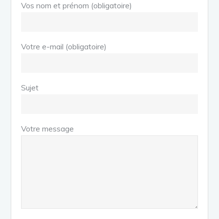
Vos nom et prénom (obligatoire)
Votre e-mail (obligatoire)
Sujet
Votre message