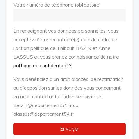
Votre numéro de téléphone (obligatoire)
En renseignant vos données personnelles, vous
acceptez d'être recontacté(e) dans le cadre de
l'action politique de Thibault BAZIN et Anne
LASSUS et vous prenez connaissance de notre
politique de confidentialité
.
Vous bénéficiez d'un droit d'accès, de rectification
ou d'opposition sur les données vous concernant
en nous contactant à l’adresse suivante :
tbazin@departement54.fr ou
alassus@departement54.fr