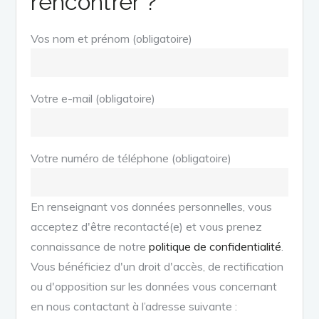
rencontrer ?
Vos nom et prénom (obligatoire)
Votre e-mail (obligatoire)
Votre numéro de téléphone (obligatoire)
En renseignant vos données personnelles, vous
acceptez d'être recontacté(e) et vous prenez
connaissance de notre
politique de confidentialité
.
Vous bénéficiez d'un droit d'accès, de rectification
ou d'opposition sur les données vous concernant
en nous contactant à l’adresse suivante :