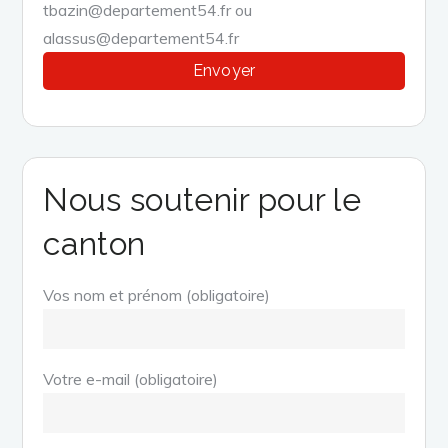
tbazin@departement54.fr ou
alassus@departement54.fr
Nous soutenir pour le
canton
Vos nom et prénom (obligatoire)
Votre e-mail (obligatoire)