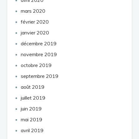
mars 2020
février 2020
janvier 2020
décembre 2019
novembre 2019
octobre 2019
septembre 2019
août 2019
juillet 2019
juin 2019
mai 2019
avril 2019