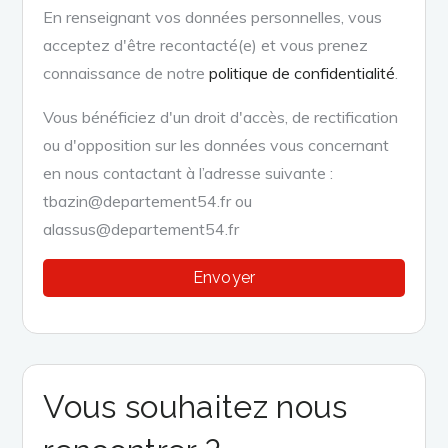
En renseignant vos données personnelles, vous
acceptez d'être recontacté(e) et vous prenez
connaissance de notre
politique de confidentialité
.
Vous bénéficiez d'un droit d'accès, de rectification
ou d'opposition sur les données vous concernant
en nous contactant à l’adresse suivante :
tbazin@departement54.fr ou
alassus@departement54.fr
Vous souhaitez nous