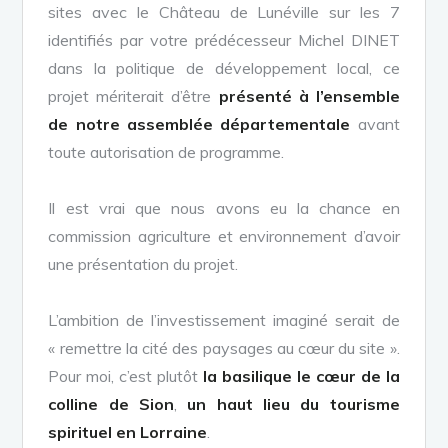
sites avec le Château de Lunéville sur les 7
identifiés par votre prédécesseur Michel DINET
dans la politique de développement local, ce
projet mériterait d’être
présenté à l’ensemble
de notre assemblée départementale
avant
toute autorisation de programme.
Il est vrai que nous avons eu la chance en
commission agriculture et environnement d’avoir
une présentation du projet.
L’ambition de l’investissement imaginé serait de
« remettre la cité des paysages au cœur du site ».
Pour moi, c’est plutôt
la basilique le cœur de la
colline de Sion
,
un haut lieu du tourisme
spirituel en Lorraine
.