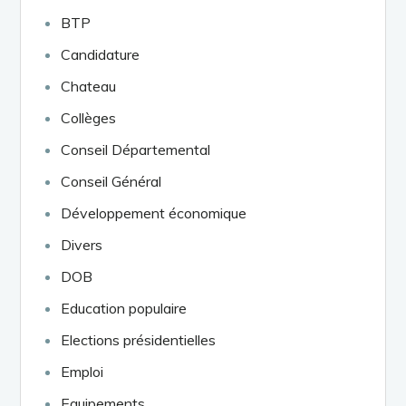
BTP
Candidature
Chateau
Collèges
Conseil Départemental
Conseil Général
Développement économique
Divers
DOB
Education populaire
Elections présidentielles
Emploi
Equipements