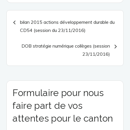
Navigation
bilan 2015 actions développement durable du
CD54 (session du 23/11/2016)
de
DOB stratégie numérique collèges (session
l’article
23/11/2016)
Formulaire pour nous
faire part de vos
attentes pour le canton