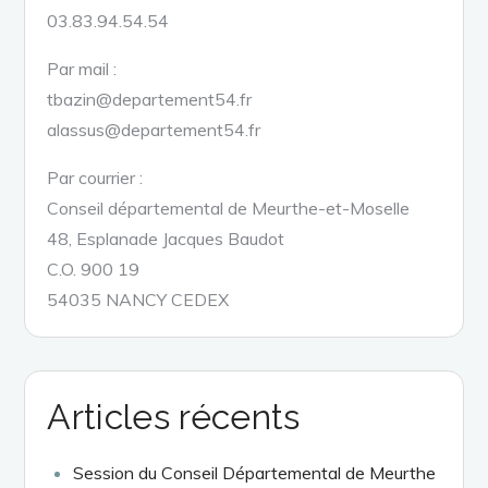
03.83.94.54.54
Par mail :
tbazin@departement54.fr
alassus@departement54.fr
Par courrier :
Conseil départemental de Meurthe-et-Moselle
48, Esplanade Jacques Baudot
C.O. 900 19
54035 NANCY CEDEX
Articles récents
Session du Conseil Départemental de Meurthe