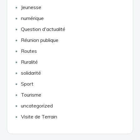
Jeunesse
numérique
Question d'actualité
Réunion publique
Routes
Ruralité
solidarité
Sport
Tourisme
uncategorized
Visite de Terrain