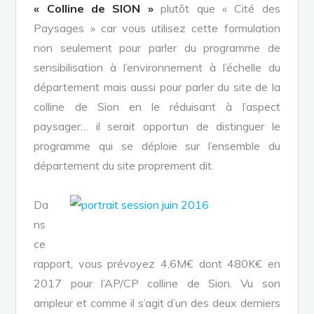
« Colline de SION »
plutôt que « Cité des
Paysages » car vous utilisez cette formulation
non seulement pour parler du programme de
sensibilisation à l’environnement à l’échelle du
département mais aussi pour parler du site de la
colline de Sion en le réduisant à l’aspect
paysager… il serait opportun de distinguer le
programme qui se déploie sur l’ensemble du
département du site proprement dit.
Da
ns
ce
rapport, vous prévoyez 4,6M€ dont 480K€ en
2017 pour l’AP/CP colline de Sion. Vu son
ampleur et comme il s’agit d’un des deux derniers