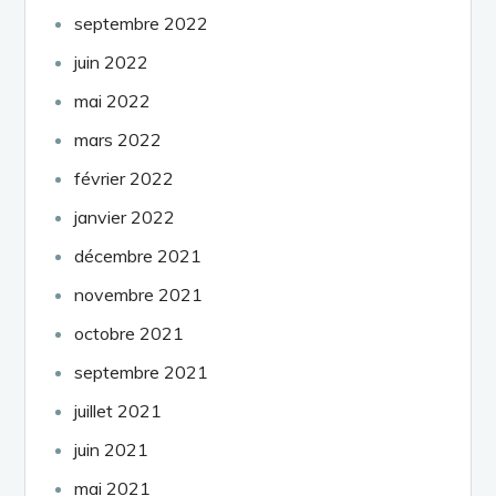
septembre 2022
juin 2022
mai 2022
mars 2022
février 2022
janvier 2022
décembre 2021
novembre 2021
octobre 2021
septembre 2021
juillet 2021
juin 2021
mai 2021