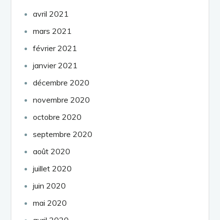
avril 2021
mars 2021
février 2021
janvier 2021
décembre 2020
novembre 2020
octobre 2020
septembre 2020
août 2020
juillet 2020
juin 2020
mai 2020
avril 2020