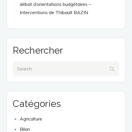
débat d’orientations budgétaires –
Interventions de Thibault BAZIN
Rechercher
Search
Search
for:
Catégories
Agriculture
Bilan