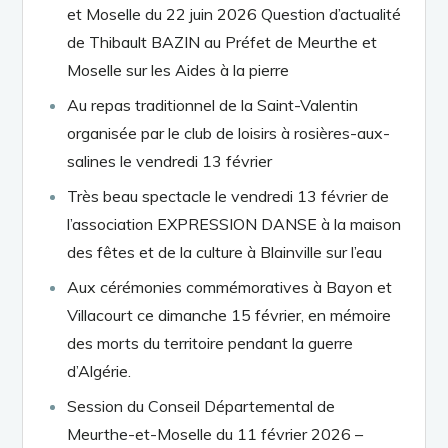
et Moselle du 22 juin 2026 Question d’actualité
de Thibault BAZIN au Préfet de Meurthe et
Moselle sur les Aides à la pierre
Au repas traditionnel de la Saint-Valentin
organisée par le club de loisirs à rosières-aux-
salines le vendredi 13 février
Très beau spectacle le vendredi 13 février de
l’association EXPRESSION DANSE à la maison
des fêtes et de la culture à Blainville sur l’eau
Aux cérémonies commémoratives à Bayon et
Villacourt ce dimanche 15 février, en mémoire
des morts du territoire pendant la guerre
d’Algérie.
Session du Conseil Départemental de
Meurthe-et-Moselle du 11 février 2026 –