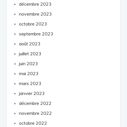
décembre 2023
novembre 2023
octobre 2023
septembre 2023
août 2023
juillet 2023
juin 2023
mai 2023
mars 2023
janvier 2023
décembre 2022
novembre 2022
octobre 2022