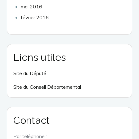
mai 2016
février 2016
Liens utiles
Site du Député
Site du Conseil Départemental
Contact
Par téléphone :