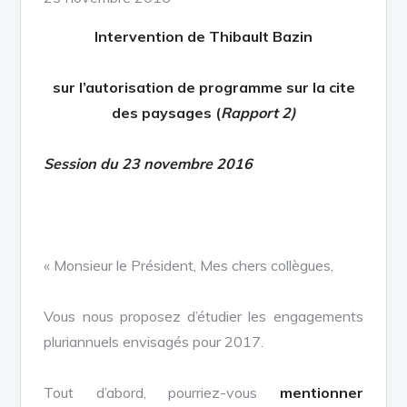
on
Intervention de Thibault Bazin
sur l’autorisation de programme sur la cite
des paysages (
Rapport 2)
Session du 23 novembre 2016
« Monsieur le Président, Mes chers collègues,
Vous nous proposez d’étudier les engagements
pluriannuels envisagés pour 2017.
Tout d’abord, pourriez-vous
mentionner