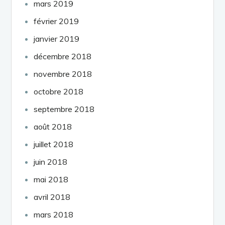
mars 2019
février 2019
janvier 2019
décembre 2018
novembre 2018
octobre 2018
septembre 2018
août 2018
juillet 2018
juin 2018
mai 2018
avril 2018
mars 2018