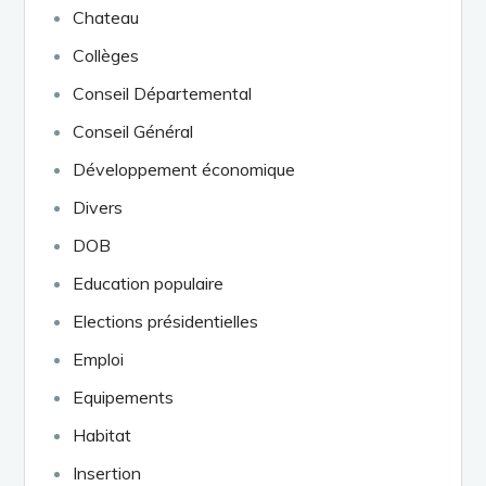
Chateau
Collèges
Conseil Départemental
Conseil Général
Développement économique
Divers
DOB
Education populaire
Elections présidentielles
Emploi
Equipements
Habitat
Insertion