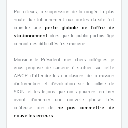
Par ailleurs, la suppression de la rangée la plus
haute du stationnement aux portes du site fait
craindre une
perte globale de l’offre de
stationnement
alors que le public parfois âgé
connait des difficultés à se mouvoir.
Monsieur le Président, mes chers collègues, je
vous propose de surseoir à statuer sur cette
AP/CP, d’attendre les conclusions de la mission
d’information et d’évaluation sur la colline de
SION, et les leçons que nous pourrons en tirer
avant d’amorcer une nouvelle phase très
coûteuse afin de
ne pas commettre de
nouvelles erreurs
.