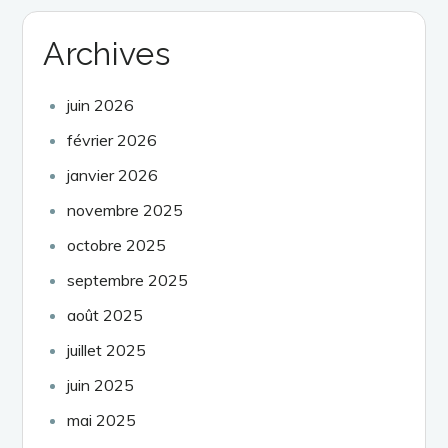
Archives
juin 2026
février 2026
janvier 2026
novembre 2025
octobre 2025
septembre 2025
août 2025
juillet 2025
juin 2025
mai 2025