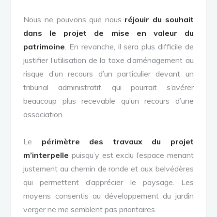
Nous ne pouvons que nous
réjouir du souhait
dans le projet de mise en valeur du
patrimoine
. En revanche, il sera plus difficile de
justifier l’utilisation de la taxe d’aménagement au
risque d’un recours d’un particulier devant un
tribunal administratif, qui pourrait s’avérer
beaucoup plus recevable qu’un recours d’une
association.
Le
périmètre des travaux du projet
m’interpelle
puisqu’y est exclu l’espace menant
justement au chemin de ronde et aux belvédères
qui permettent d’apprécier le paysage. Les
moyens consentis au développement du jardin
verger ne me semblent pas prioritaires.