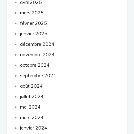
avril 2025
mars 2025
février 2025
janvier 2025
décembre 2024
novembre 2024
octobre 2024
septembre 2024
août 2024
juillet 2024
mai 2024
mars 2024
janvier 2024