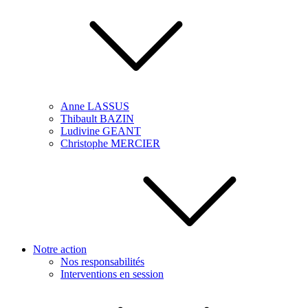
Anne LASSUS
Thibault BAZIN
Ludivine GEANT
Christophe MERCIER
Notre action
Nos responsabilités
Interventions en session