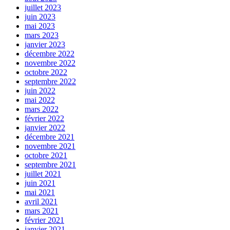
juillet 2023
juin 2023
mai 2023
mars 2023
janvier 2023
décembre 2022
novembre 2022
octobre 2022
septembre 2022
juin 2022
mai 2022
mars 2022
février 2022
janvier 2022
décembre 2021
novembre 2021
octobre 2021
septembre 2021
juillet 2021
juin 2021
mai 2021
avril 2021
mars 2021
février 2021
janvier 2021