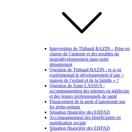
Intervention de Thibault BAZIN – Prise en
charge de l’autisme et des troubles du
neurodéveloppement dans notre
département
Question de Thibault BAZIN : et si on
expérimentait le développement d’une «
maison de l’enfant et de la famille » ?
Question de Anne LASSUS :
accompagnement des internes en médecine
et des jeunes professionnels de santé
Financement de la perte d’autonomie par
les petits-enfants
Situation financière des EHPAD
Accompagnement des bénéficiaires en
mobilisation sociale
Situation financière des EHPAD