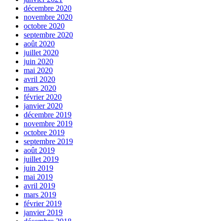
décembre 2020
novembre 2020
octobre 2020
septembre 2020
août 2020
juillet 2020
juin 2020
mai 2020
avril 2020
mars 2020
février 2020
janvier 2020
décembre 2019
novembre 2019
octobre 2019
septembre 2019
août 2019
juillet 2019
juin 2019
mai 2019
avril 2019
mars 2019
février 2019
janvier 2019