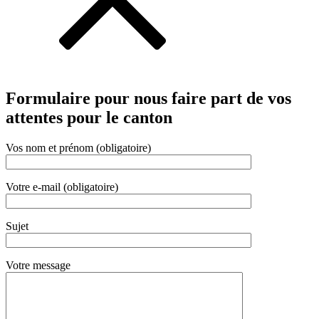
Formulaire pour nous faire part de vos
attentes pour le canton
Vos nom et prénom (obligatoire)
Votre e-mail (obligatoire)
Sujet
Votre message