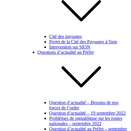
Cité des paysages
Projet de la Cité des Paysages à Sion
Intervention sur SION
Questions d’actualité au Préfet
Question d’actualité – Besoins de nos
forces de l’ordre
Question d’actualité – 19 septembre 2022
Problèmes de signalétique sur les routes
nationales – septembre 2022
Question d’actualité au Préfet – septembre