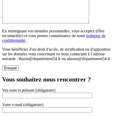
En renseignant vos données personnelles, vous acceptez d'être
recontacté(e) et vous prenez connaissance de notre
politique de
confidentialité
.
Vous bénéficiez d'un droit d'accès, de rectification ou d'opposition
sur les données vous concernant en nous contactant à l’adresse
suivante : tbazin@departement54.fr ou alassus@departement54.fr
Vous souhaitez nous rencontrer ?
Vos nom et prénom (obligatoire)
Votre e-mail (obligatoire)