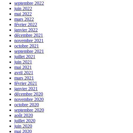
septembre 2022
juin 2022
mai 2022
mars 2022
février 2022
janvier 2022
décembre 2021
novembre 2021
octobre 2021
septembre 2021
juillet 2021
juin 2021
mai 2021
avril 2021
mars 2021
février 2021
janvier 2021
décembre 2020
novembre 2020
octobre 2020
septembre 2020
août 2020
juillet 2020
juin 2020
mai 2020