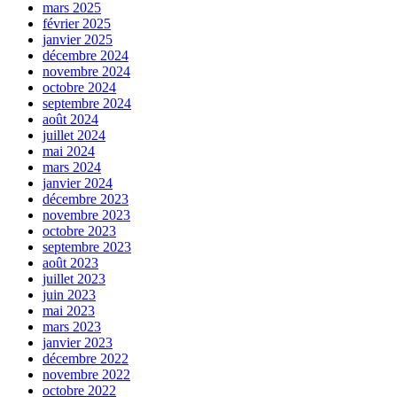
mars 2025
février 2025
janvier 2025
décembre 2024
novembre 2024
octobre 2024
septembre 2024
août 2024
juillet 2024
mai 2024
mars 2024
janvier 2024
décembre 2023
novembre 2023
octobre 2023
septembre 2023
août 2023
juillet 2023
juin 2023
mai 2023
mars 2023
janvier 2023
décembre 2022
novembre 2022
octobre 2022