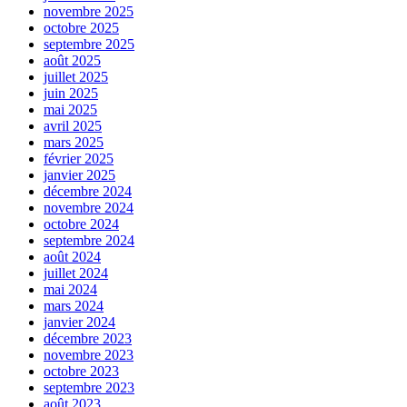
novembre 2025
octobre 2025
septembre 2025
août 2025
juillet 2025
juin 2025
mai 2025
avril 2025
mars 2025
février 2025
janvier 2025
décembre 2024
novembre 2024
octobre 2024
septembre 2024
août 2024
juillet 2024
mai 2024
mars 2024
janvier 2024
décembre 2023
novembre 2023
octobre 2023
septembre 2023
août 2023