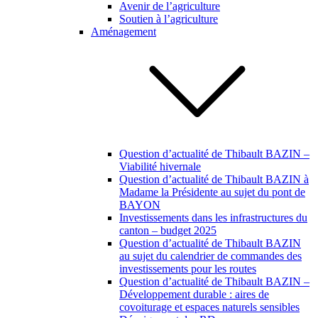
Avenir de l’agriculture
Soutien à l’agriculture
Aménagement
Question d’actualité de Thibault BAZIN –
Viabilité hivernale
Question d’actualité de Thibault BAZIN à
Madame la Présidente au sujet du pont de
BAYON
Investissements dans les infrastructures du
canton – budget 2025
Question d’actualité de Thibault BAZIN
au sujet du calendrier de commandes des
investissements pour les routes
Question d’actualité de Thibault BAZIN –
Développement durable : aires de
covoiturage et espaces naturels sensibles