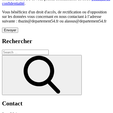
confidentialité
.
Vous bénéficiez d'un droit d'accès, de rectification ou d'opposition
sur les données vous concernant en nous contactant à l’adresse
suivante : tbazin@departement54.fr ou alassus@departement54.fr
Rechercher
Search
for:
Search
Contact