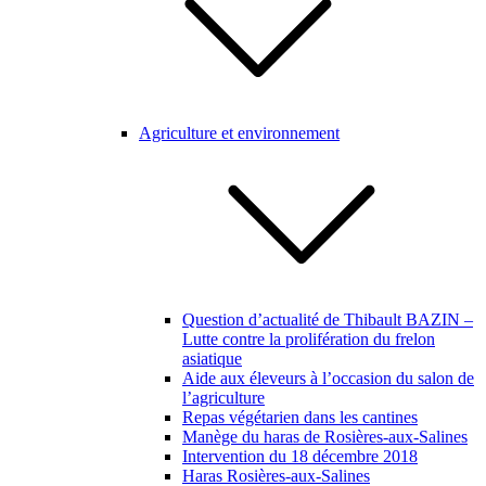
Agriculture et environnement
Question d’actualité de Thibault BAZIN –
Lutte contre la prolifération du frelon
asiatique
Aide aux éleveurs à l’occasion du salon de
l’agriculture
Repas végétarien dans les cantines
Manège du haras de Rosières-aux-Salines
Intervention du 18 décembre 2018
Haras Rosières-aux-Salines