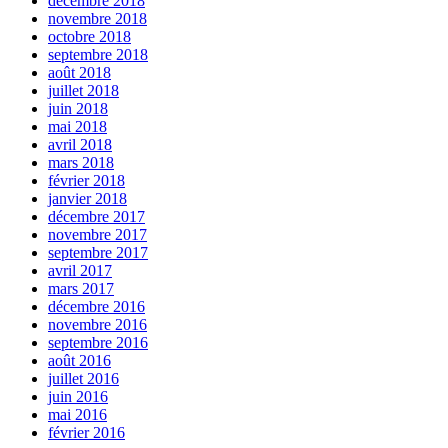
décembre 2018
novembre 2018
octobre 2018
septembre 2018
août 2018
juillet 2018
juin 2018
mai 2018
avril 2018
mars 2018
février 2018
janvier 2018
décembre 2017
novembre 2017
septembre 2017
avril 2017
mars 2017
décembre 2016
novembre 2016
septembre 2016
août 2016
juillet 2016
juin 2016
mai 2016
février 2016