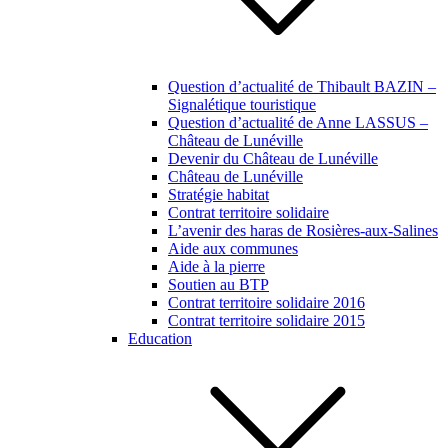
Question d’actualité de Thibault BAZIN –
Signalétique touristique
Question d’actualité de Anne LASSUS –
Château de Lunéville
Devenir du Château de Lunéville
Château de Lunéville
Stratégie habitat
Contrat territoire solidaire
L’avenir des haras de Rosières-aux-Salines
Aide aux communes
Aide à la pierre
Soutien au BTP
Contrat territoire solidaire 2016
Contrat territoire solidaire 2015
Education