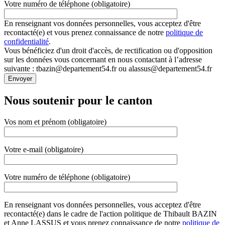
Votre numéro de téléphone (obligatoire)
En renseignant vos données personnelles, vous acceptez d'être
recontacté(e) et vous prenez connaissance de notre
politique de
confidentialité
.
Vous bénéficiez d'un droit d'accès, de rectification ou d'opposition
sur les données vous concernant en nous contactant à l’adresse
suivante : tbazin@departement54.fr ou alassus@departement54.fr
Nous soutenir pour le canton
Vos nom et prénom (obligatoire)
Votre e-mail (obligatoire)
Votre numéro de téléphone (obligatoire)
En renseignant vos données personnelles, vous acceptez d'être
recontacté(e) dans le cadre de l'action politique de Thibault BAZIN
et Anne LASSUS et vous prenez connaissance de notre
politique de