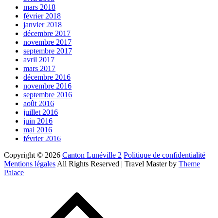
mars 2018
février 2018
janvier 2018
décembre 2017
novembre 2017
septembre 2017
avril 2017
mars 2017
décembre 2016
novembre 2016
septembre 2016
août 2016
juillet 2016
juin 2016
mai 2016
février 2016
Copyright © 2026
Canton Lunéville 2
Politique de confidentialité
Mentions légales
All Rights Reserved | Travel Master by
Theme
Palace