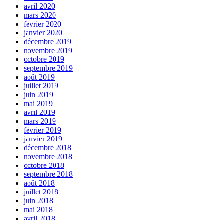
avril 2020
mars 2020
février 2020
janvier 2020
décembre 2019
novembre 2019
octobre 2019
septembre 2019
août 2019
juillet 2019
juin 2019
mai 2019
avril 2019
mars 2019
février 2019
janvier 2019
décembre 2018
novembre 2018
octobre 2018
septembre 2018
août 2018
juillet 2018
juin 2018
mai 2018
avril 2018