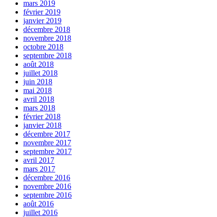
mars 2019
février 2019
janvier 2019
décembre 2018
novembre 2018
octobre 2018
septembre 2018
août 2018
juillet 2018
juin 2018
mai 2018
avril 2018
mars 2018
février 2018
janvier 2018
décembre 2017
novembre 2017
septembre 2017
avril 2017
mars 2017
décembre 2016
novembre 2016
septembre 2016
août 2016
juillet 2016