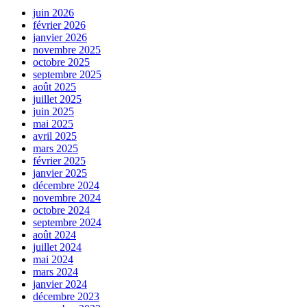
juin 2026
février 2026
janvier 2026
novembre 2025
octobre 2025
septembre 2025
août 2025
juillet 2025
juin 2025
mai 2025
avril 2025
mars 2025
février 2025
janvier 2025
décembre 2024
novembre 2024
octobre 2024
septembre 2024
août 2024
juillet 2024
mai 2024
mars 2024
janvier 2024
décembre 2023