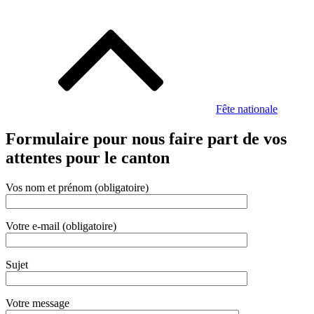
Navigation
de
l’article
Fête nationale
Formulaire pour nous faire part de vos
attentes pour le canton
Vos nom et prénom (obligatoire)
Votre e-mail (obligatoire)
Sujet
Votre message