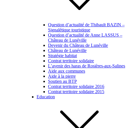
Question d’actualité de Thibault BAZIN –
Signalétique touristique
Question d’actualité de Anne LASSUS –
Château de Lunéville
Devenir du Château de Lunéville
Château de Lunéville
Stratégie habitat
Contrat territoire solidaire
L’avenir des haras de Rosières-aux-Salines
Aide aux communes
Aide à la pierre
Soutien au BTP
Contrat territoire solidaire 2016
Contrat territoire solidaire 2015
Education