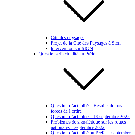
Cité des paysages
Projet de la Cité des Paysages à Sion
Intervention sur SION
Questions d’actualité au Préfet
Question d’actualité – Besoins de nos
forces de l’ordre
Question d’actualité – 19 septembre 2022
Problèmes de signalétique sur les routes
nationales – septembre 2022
Question d’actualité au Préfet – septembre