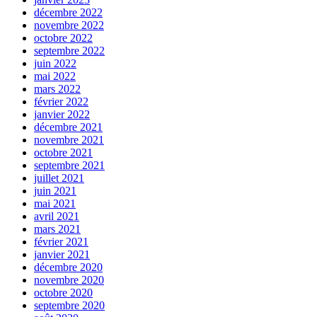
décembre 2022
novembre 2022
octobre 2022
septembre 2022
juin 2022
mai 2022
mars 2022
février 2022
janvier 2022
décembre 2021
novembre 2021
octobre 2021
septembre 2021
juillet 2021
juin 2021
mai 2021
avril 2021
mars 2021
février 2021
janvier 2021
décembre 2020
novembre 2020
octobre 2020
septembre 2020