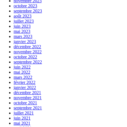
novembre 2023
octobre 2023
septembre 2023
août 2023
juillet 2023
juin 2023
mai 2023
mars 2023
janvier 2023
décembre 2022
novembre 2022
octobre 2022
septembre 2022
juin 2022
mai 2022
mars 2022
février 2022
janvier 2022
décembre 2021
novembre 2021
octobre 2021
septembre 2021
juillet 2021
juin 2021
mai 2021