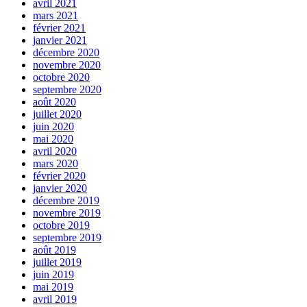
avril 2021
mars 2021
février 2021
janvier 2021
décembre 2020
novembre 2020
octobre 2020
septembre 2020
août 2020
juillet 2020
juin 2020
mai 2020
avril 2020
mars 2020
février 2020
janvier 2020
décembre 2019
novembre 2019
octobre 2019
septembre 2019
août 2019
juillet 2019
juin 2019
mai 2019
avril 2019