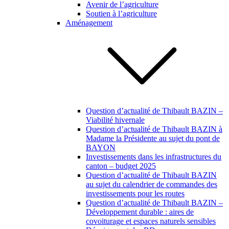
Avenir de l’agriculture
Soutien à l’agriculture
Aménagement
Question d’actualité de Thibault BAZIN –
Viabilité hivernale
Question d’actualité de Thibault BAZIN à
Madame la Présidente au sujet du pont de
BAYON
Investissements dans les infrastructures du
canton – budget 2025
Question d’actualité de Thibault BAZIN
au sujet du calendrier de commandes des
investissements pour les routes
Question d’actualité de Thibault BAZIN –
Développement durable : aires de
covoiturage et espaces naturels sensibles