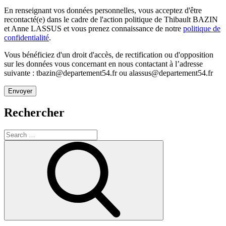
En renseignant vos données personnelles, vous acceptez d'être
recontacté(e) dans le cadre de l'action politique de Thibault BAZIN
et Anne LASSUS et vous prenez connaissance de notre
politique de
confidentialité
.
Vous bénéficiez d'un droit d'accès, de rectification ou d'opposition
sur les données vous concernant en nous contactant à l’adresse
suivante : tbazin@departement54.fr ou alassus@departement54.fr
Rechercher
Search
for:
Search