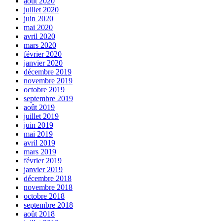
août 2020
juillet 2020
juin 2020
mai 2020
avril 2020
mars 2020
février 2020
janvier 2020
décembre 2019
novembre 2019
octobre 2019
septembre 2019
août 2019
juillet 2019
juin 2019
mai 2019
avril 2019
mars 2019
février 2019
janvier 2019
décembre 2018
novembre 2018
octobre 2018
septembre 2018
août 2018