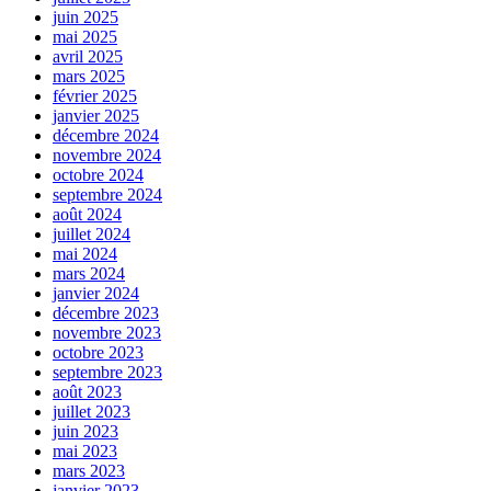
juin 2025
mai 2025
avril 2025
mars 2025
février 2025
janvier 2025
décembre 2024
novembre 2024
octobre 2024
septembre 2024
août 2024
juillet 2024
mai 2024
mars 2024
janvier 2024
décembre 2023
novembre 2023
octobre 2023
septembre 2023
août 2023
juillet 2023
juin 2023
mai 2023
mars 2023
janvier 2023