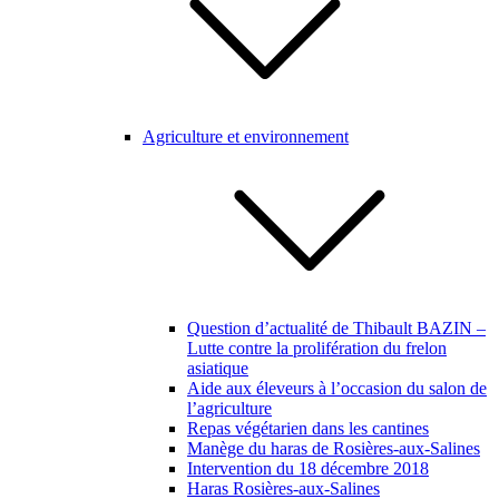
Agriculture et environnement
Question d’actualité de Thibault BAZIN –
Lutte contre la prolifération du frelon
asiatique
Aide aux éleveurs à l’occasion du salon de
l’agriculture
Repas végétarien dans les cantines
Manège du haras de Rosières-aux-Salines
Intervention du 18 décembre 2018
Haras Rosières-aux-Salines