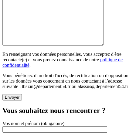
En renseignant vos données personnelles, vous acceptez d'être
recontacté(e) et vous prenez connaissance de notre
politique de
confidentialité
.
Vous bénéficiez d'un droit d'accès, de rectification ou d'opposition
sur les données vous concernant en nous contactant à l’adresse
suivante : tbazin@departement54.fr ou alassus@departement54.fr
Vous souhaitez nous rencontrer ?
Vos nom et prénom (obligatoire)