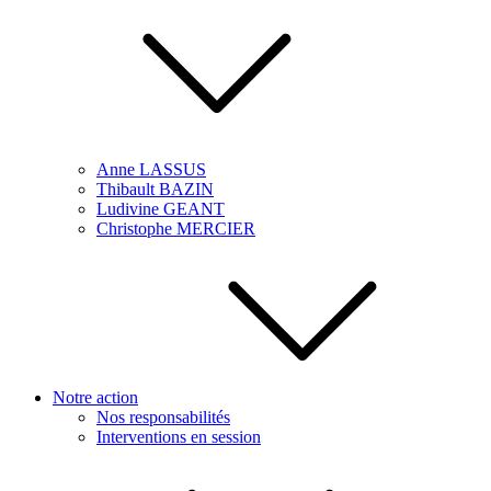
Anne LASSUS
Thibault BAZIN
Ludivine GEANT
Christophe MERCIER
Notre action
Nos responsabilités
Interventions en session