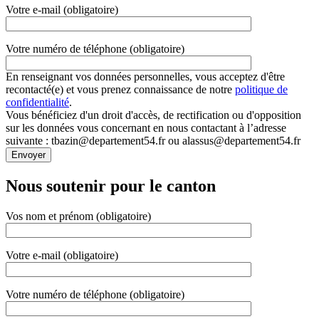
Votre e-mail (obligatoire)
Votre numéro de téléphone (obligatoire)
En renseignant vos données personnelles, vous acceptez d'être
recontacté(e) et vous prenez connaissance de notre
politique de
confidentialité
.
Vous bénéficiez d'un droit d'accès, de rectification ou d'opposition
sur les données vous concernant en nous contactant à l’adresse
suivante : tbazin@departement54.fr ou alassus@departement54.fr
Nous soutenir pour le canton
Vos nom et prénom (obligatoire)
Votre e-mail (obligatoire)
Votre numéro de téléphone (obligatoire)