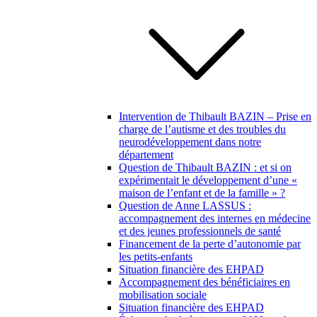
Intervention de Thibault BAZIN – Prise en
charge de l’autisme et des troubles du
neurodéveloppement dans notre
département
Question de Thibault BAZIN : et si on
expérimentait le développement d’une «
maison de l’enfant et de la famille » ?
Question de Anne LASSUS :
accompagnement des internes en médecine
et des jeunes professionnels de santé
Financement de la perte d’autonomie par
les petits-enfants
Situation financière des EHPAD
Accompagnement des bénéficiaires en
mobilisation sociale
Situation financière des EHPAD